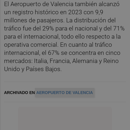
El Aeropuerto de Valencia también alcanzó
un registro histórico en 2023 con 9,9
millones de pasajeros. La distribución del
tráfico fue del 29% para el nacional y del 71%
para el internacional, todo ello respecto a la
operativa comercial. En cuanto al tráfico
internacional, el 67% se concentra en cinco
mercados: Italia, Francia, Alemania y Reino
Unido y Países Bajos.
ARCHIVADO EN
AEROPUERTO DE VALENCIA