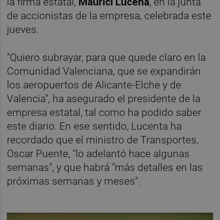
la firma estatal,
Maurici Lucena
, en la junta
de accionistas de la empresa, celebrada este
jueves.
"Quiero subrayar, para que quede claro en la
Comunidad Valenciana, que se expandirán
los aeropuertos de Alicante-Elche y de
Valencia", ha asegurado el presidente de la
empresa estatal, tal como ha podido saber
este diario. En ese sentido, Lucenta ha
recordado que el ministro de Transportes,
Oscar Puente, "lo adelantó hace algunas
semanas", y que habrá "más detalles en las
próximas semanas y meses".