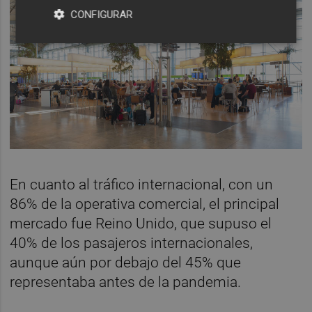
CONFIGURAR
En cuanto al tráfico internacional, con un
86% de la operativa comercial, el principal
mercado fue Reino Unido, que supuso el
40% de los pasajeros internacionales,
aunque aún por debajo del 45% que
representaba antes de la pandemia.