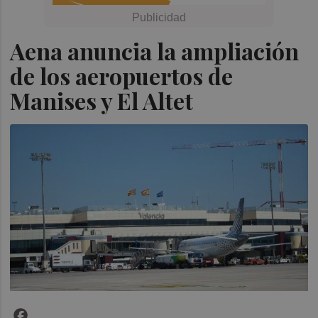
Aena anuncia la ampliación
de los aeropuertos de
Manises y El Altet
Facebook