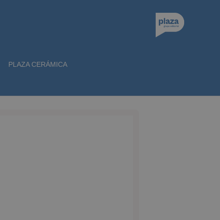
PLAZA CERÁMICA