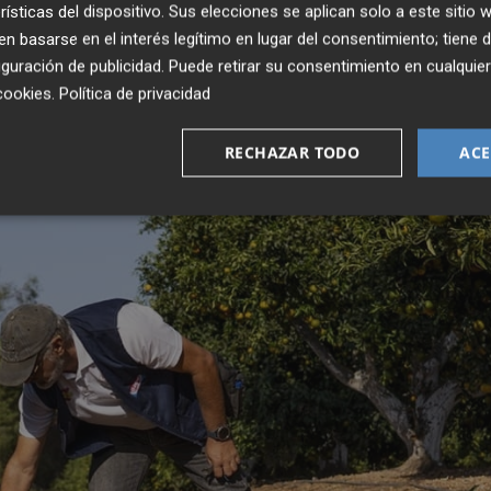
rísticas del dispositivo. Sus elecciones se aplican solo a este sitio
 basarse en el interés legítimo en lugar del consentimiento; tiene 
guración de publicidad
. Puede retirar su consentimiento en cualqu
cookies
.
Política de privacidad
RECHAZAR TODO
ACE