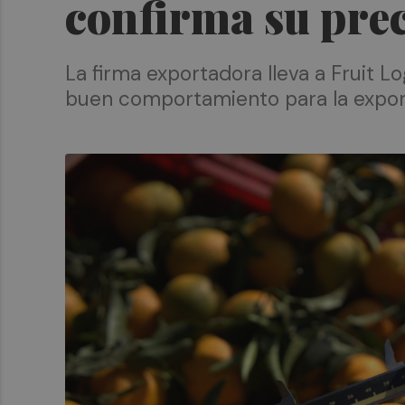
confirma su prec
La firma exportadora lleva a Fruit 
buen comportamiento para la export