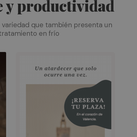
e y productividad
sta variedad que también presenta un
ratamiento en frío