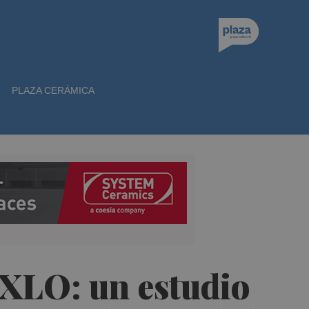
PLAZA CERÁMICA
 XLO: un estudio