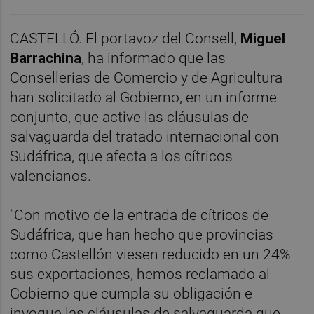
CASTELLÓ. El portavoz del Consell,
Miguel
Barrachina
, ha informado que las
Consellerias de Comercio y de Agricultura
han solicitado al Gobierno, en un informe
conjunto, que active las cláusulas de
salvaguarda del tratado internacional con
Sudáfrica, que afecta a los cítricos
valencianos.
"Con motivo de la entrada de cítricos de
Sudáfrica, que han hecho que provincias
como Castellón viesen reducido en un 24%
sus exportaciones, hemos reclamado al
Gobierno que cumpla su obligación e
invoque las cláusulas de salvaguarda que