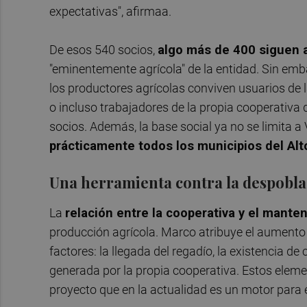
expectativas", afirmaa.
De esos 540 socios,
algo más de 400 siguen 
"eminentemente agrícola" de la entidad. Sin emba
los productores agrícolas conviven usuarios de 
o incluso trabajadores de la propia cooperativ
socios. Además, la base social ya no se limita a
prácticamente todos los municipios del Alt
Una herramienta contra la despobla
La
relación entre la cooperativa y el manten
producción agrícola. Marco atribuye el aumento 
factores: la llegada del regadío, la existencia d
generada por la propia cooperativa. Estos elemen
proyecto que en la actualidad es un motor para 