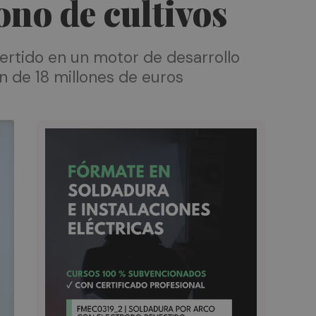
ono de cultivos
ertido en un motor de desarrollo
n de 18 millones de euros