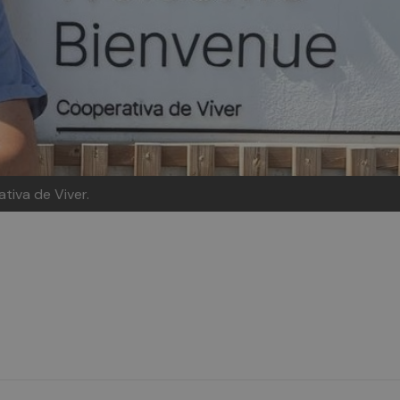
tiva de Viver.