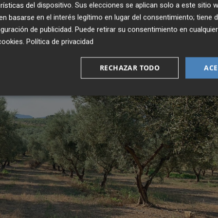
rísticas del dispositivo. Sus elecciones se aplican solo a este sitio
 basarse en el interés legítimo en lugar del consentimiento; tiene 
guración de publicidad
. Puede retirar su consentimiento en cualqu
cookies
.
Política de privacidad
RECHAZAR TODO
ACE