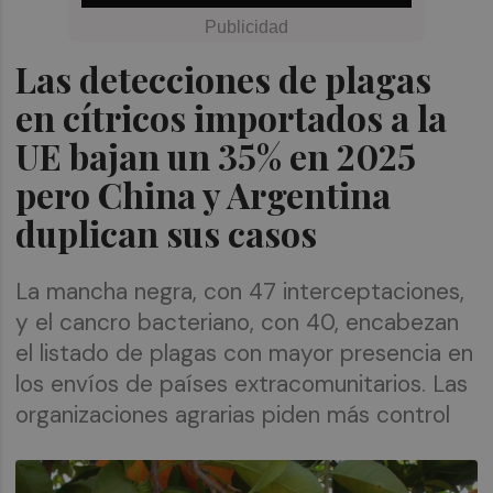
Las detecciones de plagas
en cítricos importados a la
UE bajan un 35% en 2025
pero China y Argentina
duplican sus casos
La mancha negra, con 47 interceptaciones,
y el cancro bacteriano, con 40, encabezan
el listado de plagas con mayor presencia en
los envíos de países extracomunitarios. Las
organizaciones agrarias piden más control