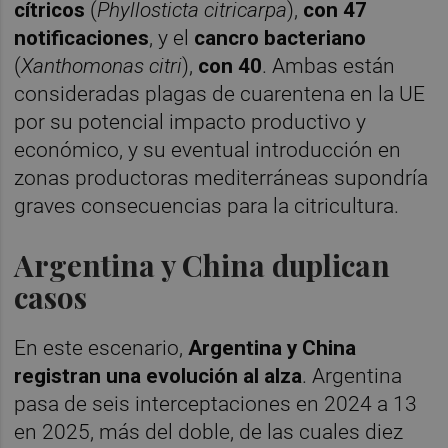
cítricos
(
Phyllosticta citricarpa
),
con 47
notificaciones
, y el
cancro bacteriano
(
Xanthomonas citri
),
con 40
. Ambas están
consideradas plagas de cuarentena en la UE
por su potencial impacto productivo y
económico, y su eventual introducción en
zonas productoras mediterráneas supondría
graves consecuencias para la citricultura.
Argentina y China duplican
casos
En este escenario,
Argentina y China
registran una evolución al alza
. Argentina
pasa de seis interceptaciones en 2024 a 13
en 2025, más del doble, de las cuales diez