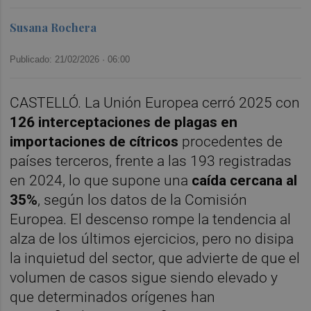
Susana Rochera
Publicado: 21/02/2026 ·
06:00
CASTELLÓ. La Unión Europea cerró 2025 con
126 interceptaciones de plagas en
importaciones de cítricos
procedentes de
países terceros, frente a las 193 registradas
en 2024, lo que supone una
caída cercana al
35%
, según los datos de la Comisión
Europea. El descenso rompe la tendencia al
alza de los últimos ejercicios, pero no disipa
la inquietud del sector, que advierte de que el
volumen de casos sigue siendo elevado y
que determinados orígenes han