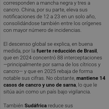
corresponden a mancha negra y tres a
cancro. China, por su parte, eleva sus
notificaciones de 12 a 23 en un solo año,
consolidándose también entre los orígenes
con mayor número de incidencias.
El descenso global se explica, en buena
medida, por la
fuerte reducción de Brasil
,
que en 2024 concentró 88 interceptaciones
—principalmente por sarna de los cítricos y
cancro— y que en 2025 rebaja de forma
notable sus cifras. No obstante,
mantiene 14
casos de cancro y uno de sarna
, lo que le
sitúa aún como un país bajo vigilancia.
También
Sudáfrica
reduce sus