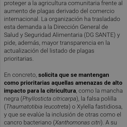
proteger a la agricultura comunitaria frente al
aumento de plagas derivado del comercio
internacional. La organización ha trasladado
esta demanda a la Dirección General de
Salud y Seguridad Alimentaria (DG SANTE) y
pide, además, mayor transparencia en la
actualización del listado de plagas
prioritarias.
En concreto,
solicita que se mantengan
como prioritarias aquellas amenazas de alto
impacto para la citricultura
, como la mancha
negra (
Phyllosticta citricarpa
), la falsa polilla
(
Thaumatotibia leucotreta
) o Xylella fastidiosa,
y que se evalúe la inclusión de otras como el
cancro bacteriano (
Xanthomonas citri
). A su