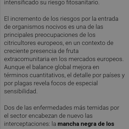
intensificado su riesgo fitosanitario.
El incremento de los riesgos por la entrada
de organismos nocivos es una de las
principales preocupaciones de los
citricultores europeos, en un contexto de
creciente presencia de fruta
extracomunitaria en los mercados europeos.
Aunque el balance global mejora en
términos cuantitativos, el detalle por países y
por plagas revela focos de especial
sensibilidad.
Dos de las enfermedades más temidas por
el sector encabezan de nuevo las
interceptaciones: la
mancha negra de los