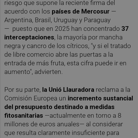
riesgo que supone la reciente firma del
acuerdo con los
países de Mercosur
—
Argentina, Brasil, Uruguay y Paraguay
— puesto que en 2025 han concentrado
37
interceptaciones
, la mayoría por mancha
negra y cancro de los cítricos, "y si el tratado
de libre comercio abre las puertas a la
entrada de más fruta, esta cifra puede ir en
aumento", advierten.
Por su parte,
la Unió Llauradora
reclama a la
Comisión Europea un
incremento sustancial
del presupuesto destinado a medidas
fitosanitarias
—actualmente en torno a 8
millones de euros anuales— al considerar
que resulta claramente insuficiente para