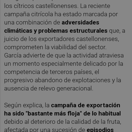
los cítricos castellonenses. La reciente
campaña citrícola ha estado marcada por
una combinación de
adversidades
climáticas y problemas estructurales
que, a
juicio de los exportadores castellonenses,
comprometen la viabilidad del sector.
García advierte de que la actividad atraviesa
un momento especialmente delicado por la
competencia de terceros países, el
progresivo abandono de explotaciones y la
ausencia de relevo generacional.
Según explica, la
campaña de exportación
ha sido "bastante más floja" de lo habitual
debido al deterioro de la calidad de la fruta,
afectada por una sucesión de
episodios