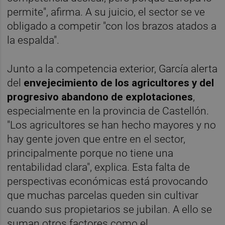
permite", afirma. A su juicio, el sector se ve
obligado a competir "con los brazos atados a
la espalda".
Junto a la competencia exterior, García alerta
del
envejecimiento de los agricultores y del
progresivo abandono de explotaciones
,
especialmente en la provincia de Castellón.
"Los agricultores se han hecho mayores y no
hay gente joven que entre en el sector,
principalmente porque no tiene una
rentabilidad clara", explica. Esta falta de
perspectivas económicas está provocando
que muchas parcelas queden sin cultivar
cuando sus propietarios se jubilan. A ello se
suman otros factores como el