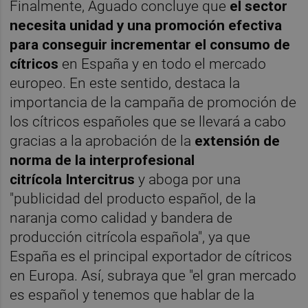
Finalmente, Aguado concluye que
el sector
necesita unidad y una promoción efectiva
para conseguir incrementar el consumo de
cítricos
en España y en todo el mercado
europeo. En este sentido, destaca la
importancia de la campaña de promoción de
los cítricos españoles que se llevará a cabo
gracias a la aprobación de la
extensión de
norma de la interprofesional
citrícola Intercitrus
y aboga por una
"publicidad del producto español, de la
naranja como calidad y bandera de
producción citrícola española", ya que
España es el principal exportador de cítricos
en Europa. Así, subraya que "el gran mercado
es español y tenemos que hablar de la