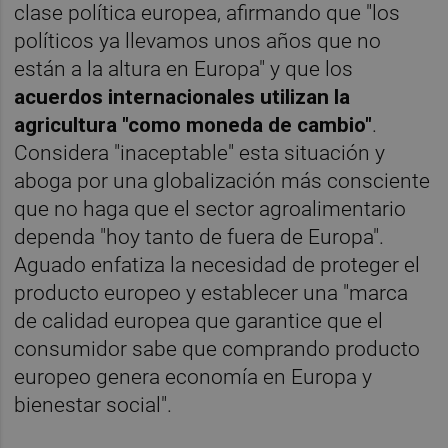
clase política europea, afirmando que "los
políticos ya llevamos unos años que no
están a la altura en Europa" y que los
acuerdos internacionales utilizan la
agricultura "como moneda de cambio"
.
Considera "inaceptable" esta situación y
aboga por una globalización más consciente
que no haga que el sector agroalimentario
dependa "hoy tanto de fuera de Europa".
Aguado enfatiza la necesidad de proteger el
producto europeo y establecer una "marca
de calidad europea que garantice que el
consumidor sabe que comprando producto
europeo genera economía en Europa y
bienestar social".