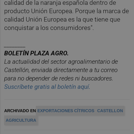
calidad de la naranja española dentro de
producto Unión Europea. Porque la marca de
calidad Unión Europea es la que tiene que
conquistar a los consumidores".
________
BOLET
ÍN PLAZA AGRO.
La actualidad del sector agroalimentario de
Castelló
n, enviada directamente a tu correo
para no depender de redes ni buscadores.
Suscríbete gratis al boletín aquí.
ARCHIVADO EN
EXPORTACIONES CÍTRICOS
CASTELLON
AGRICULTURA