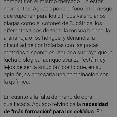
competir en el mismo mercado. En estos
momentos, Aguado pone el foco en el riesgo
que suponen para los cítricos valencianos
plagas como el cotonet de Sudáfrica, los
diferentes tipos de trips, la mosca blanca, la
araña roja o los hongos, y denuncia la
dificultad de controlarlas con las pocas
materias disponibles. Aguado subraya que la
lucha biológica, aunque avanza, "está muy
lejos de ser la solución" por lo que, en su
opinión, es necesaria una combinación con
la química.
En cuanto a la falta de mano de obra
cualificada, Aguado reivindica la
necesidad
de "más formación" para los
collidors
. En