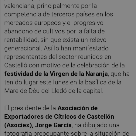
valenciana, principalmente por la
competencia de terceros países en los
mercados europeos y el progresivo
abandono de cultivos por la falta de
rentabilidad, sin que exista un relevo
generacional. Así lo han manifestado
representantes del sector reunidos en
Castelló con motivo de la celebración de la
festividad de la Virgen de la Naranja
, que ha
tenido lugar este lunes en la basílica de la
Mare de Déu del Lledó de la capital.
El presidente de la
Asociación de
Exportadores de Cítricos de Castellón
(Asociex), Jorge García
, ha dibujado una
fotografía preocupante sobre la situación de