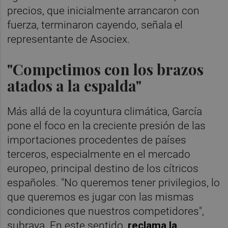
precios, que inicialmente arrancaron con
fuerza, terminaron cayendo, señala el
representante de Asociex.
"Competimos con los brazos
atados a la espalda"
Más allá de la coyuntura climática, García
pone el foco en la creciente presión de las
importaciones procedentes de países
terceros, especialmente en el mercado
europeo, principal destino de los cítricos
españoles. "No queremos tener privilegios, lo
que queremos es jugar con las mismas
condiciones que nuestros competidores",
subraya. En este sentido,
reclama la