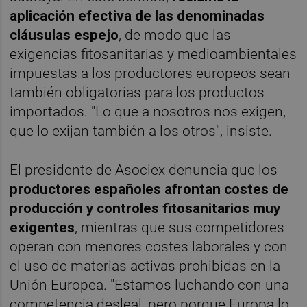
aplicación efectiva de las denominadas
cláusulas espejo
, de modo que las
exigencias fitosanitarias y medioambientales
impuestas a los productores europeos sean
también obligatorias para los productos
importados. "Lo que a nosotros nos exigen,
que lo exijan también a los otros", insiste.
El presidente de Asociex denuncia que los
productores españoles afrontan costes de
producción y controles fitosanitarios muy
exigentes
, mientras que sus competidores
operan con menores costes laborales y con
el uso de materias activas prohibidas en la
Unión Europea. "Estamos luchando con una
competencia desleal, pero porque Europa lo