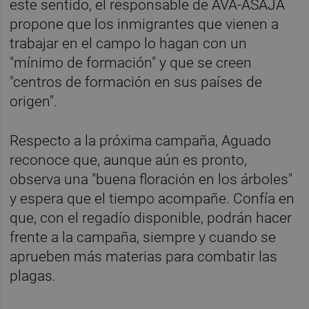
este sentido, el responsable de AVA-ASAJA
propone que los inmigrantes que vienen a
trabajar en el campo lo hagan con un
"mínimo de formación" y que se creen
"centros de formación en sus países de
origen".
Respecto a la próxima campaña, Aguado
reconoce que, aunque aún es pronto,
observa una "buena floración en los árboles"
y espera que el tiempo acompañe. Confía en
que, con el regadío disponible, podrán hacer
frente a la campaña, siempre y cuando se
aprueben más materias para combatir las
plagas.