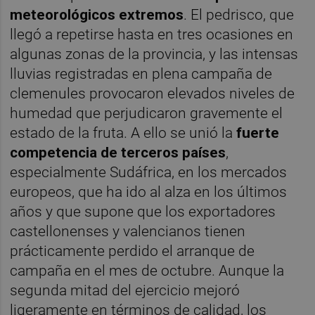
meteorológicos extremos
. El pedrisco, que
llegó a repetirse hasta en tres ocasiones en
algunas zonas de la provincia, y las intensas
lluvias registradas en plena campaña de
clemenules provocaron elevados niveles de
humedad que perjudicaron gravemente el
estado de la fruta. A ello se unió la
fuerte
competencia de terceros países
,
especialmente Sudáfrica, en los mercados
europeos, que ha ido al alza en los últimos
años y que supone que los exportadores
castellonenses y valencianos tienen
prácticamente perdido el arranque de
campaña en el mes de octubre. Aunque la
segunda mitad del ejercicio mejoró
ligeramente en términos de calidad, los