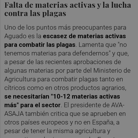
Falta de materias activas y la lucha
contra las plagas
Uno de los puntos más preocupantes para
Aguado es la
escasez de materias activas
para combatir las plagas
. Lamenta que "no
tenemos materias para defendernos" y que,
a pesar de las recientes aprobaciones de
algunas materias por parte del Ministerio de
Agricultura para combatir plagas tanto en
cítricos como en otros productos agrarios,
se necesitarían "10-12 materias activas
más" para el sector
. El presidente de AVA-
ASAJA también critica que se aprueben en
otros países europeos y no en España, a
pesar de tener la misma agricultura y