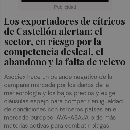
Los exportadores de cítricos
de Castellón alertan: el
sector, en riesgo por la
competencia desleal, el
abandono y la falta de relevo
Asociex hace un balance negativo de la
campaña marcada por los daños de la
meteorología y los bajos precios y exige
cláusulas espejo para competir en igualdad
de condiciones con terceros países en el
mercado europeo. AVA-ASAJA pide más
materias activas para combatir plagas