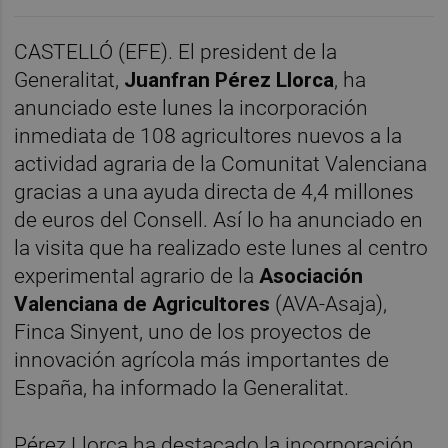
CASTELLÓ (EFE). El president de la
Generalitat,
Juanfran Pérez Llorca
, ha
anunciado este lunes la incorporación
inmediata de 108 agricultores nuevos a la
actividad agraria de la Comunitat Valenciana
gracias a una ayuda directa de 4,4 millones
de euros del Consell. Así lo ha anunciado en
la visita que ha realizado este lunes al centro
experimental agrario de la
Asociación
Valenciana de Agricultores
(AVA-Asaja),
Finca Sinyent, uno de los proyectos de
innovación agrícola más importantes de
España, ha informado la Generalitat.
Pérez Llorca ha destacado la incorporación