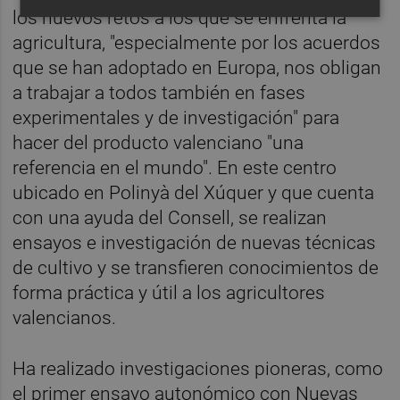
los nuevos retos a los que se enfrenta la
agricultura, "especialmente por los acuerdos
que se han adoptado en Europa, nos obligan
a trabajar a todos también en fases
experimentales y de investigación" para
hacer del producto valenciano "una
referencia en el mundo". En este centro
ubicado en Polinyà del Xúquer y que cuenta
con una ayuda del Consell, se realizan
ensayos e investigación de nuevas técnicas
de cultivo y se transfieren conocimientos de
forma práctica y útil a los agricultores
valencianos.
Ha realizado investigaciones pioneras, como
el primer ensayo autonómico con Nuevas