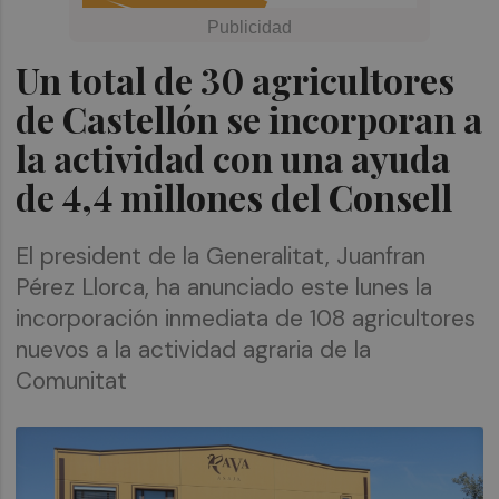
Un total de 30 agricultores
de Castellón se incorporan a
la actividad con una ayuda
de 4,4 millones del Consell
El president de la Generalitat, Juanfran
Pérez Llorca, ha anunciado este lunes la
incorporación inmediata de 108 agricultores
nuevos a la actividad agraria de la
Comunitat