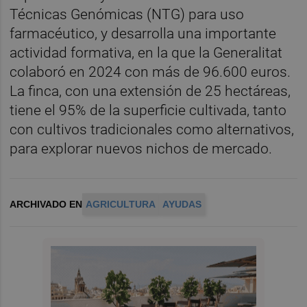
Técnicas Genómicas (NTG) para uso
farmacéutico, y desarrolla una importante
actividad formativa, en la que la Generalitat
colaboró en 2024 con más de 96.600 euros.
La finca, con una extensión de 25 hectáreas,
tiene el 95% de la superficie cultivada, tanto
con cultivos tradicionales como alternativos,
para explorar nuevos nichos de mercado.
ARCHIVADO EN
AGRICULTURA
AYUDAS