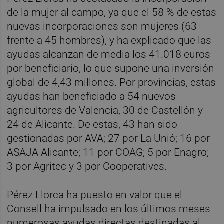
de la mujer al campo, ya que el 58 % de estas
nuevas incorporaciones son mujeres (63
frente a 45 hombres), y ha explicado que las
ayudas alcanzan de media los 41.018 euros
por beneficiario, lo que supone una inversión
global de 4,43 millones. Por provincias, estas
ayudas han beneficiado a 54 nuevos
agricultores de Valencia, 30 de Castellón y
24 de Alicante. De estas, 43 han sido
gestionadas por AVA; 27 por La Unió; 16 por
ASAJA Alicante; 11 por COAG; 5 por Enagro;
3 por Agritec y 3 por Cooperatives.
Pérez Llorca ha puesto en valor que el
Consell ha impulsado en los últimos meses
numerosas ayudas directas destinadas al