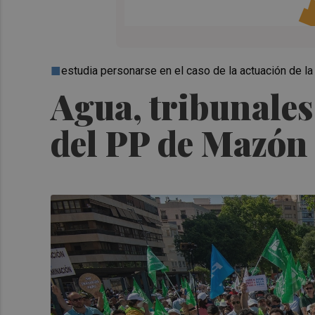
estudia personarse en el caso de la actuación de la 
Agua, tribunales 
del PP de Mazón 