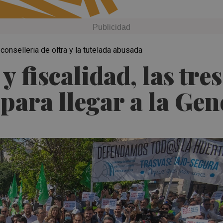
conselleria de oltra y la tutelada abusada
y fiscalidad, las tres
para llegar a la Gen