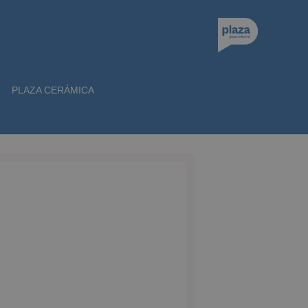
PLAZA CERÁMICA