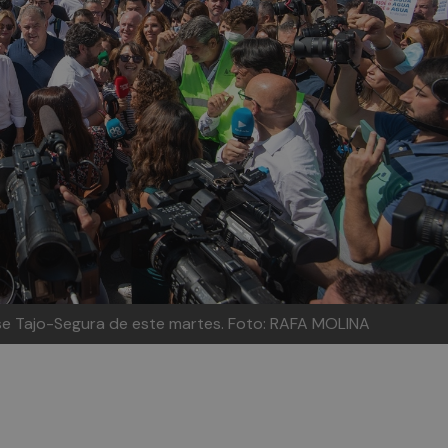
ase Tajo-Segura de este martes. Foto: RAFA MOLINA