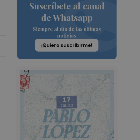
Suscríbete al canal
de Whatsapp
Siempre al día de las últimas
noticias
¡Quiero suscribirme!