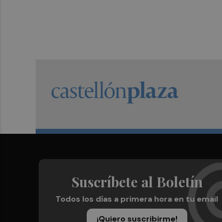
Suscríbete al Boletín
Todos los días a primera hora en tu email
¡Quiero suscribirme!