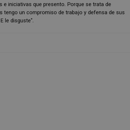
e iniciativas que presento. Porque se trata de
es tengo un compromiso de trabajo y defensa de sus
E le disguste".