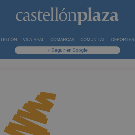
STELLÓN
VILA-REAL
COMARCAS
COMUNITAT
DEPORTES
+ Seguir en Google