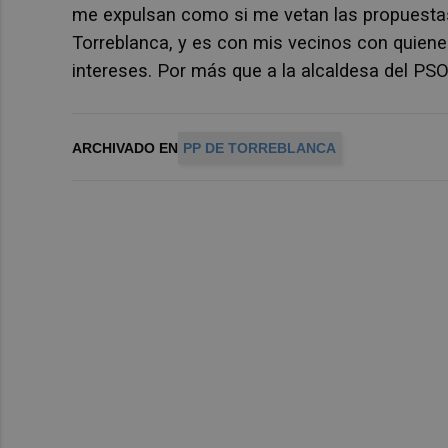
me expulsan como si me vetan las propuestas 
Torreblanca, y es con mis vecinos con quien
intereses. Por más que a la alcaldesa del PSO
ARCHIVADO EN
PP DE TORREBLANCA