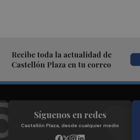
Recibe toda la actualidad de
Castellón Plaza en tu correo
Síguenos en redes
Castellón Plaza, desde cualquier medio