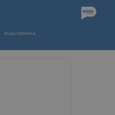
PLAZA CERÁMICA