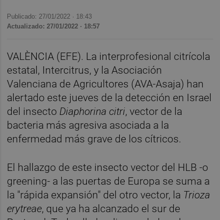
Publicado: 27/01/2022 ·
18:43
Actualizado: 27/01/2022 · 18:57
VALÈNCIA (EFE). La interprofesional citrícola
estatal, Intercitrus, y la Asociación
Valenciana de Agricultores (AVA-Asaja) han
alertado este jueves de la detección en Israel
del insecto
Diaphorina citri
, vector de la
bacteria más agresiva asociada a la
enfermedad más grave de los cítricos.
El hallazgo de este insecto vector del HLB -o
greening- a las puertas de Europa se suma a
la "rápida expansión" del otro vector, la
Trioza
erytreae
, que ya ha alcanzado el sur de