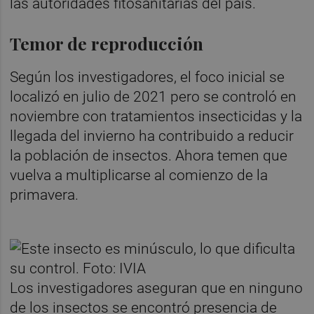
las autoridades fitosanitarias del país.
Temor de reproducción
Según los investigadores, el foco inicial se
localizó en julio de 2021 pero se controló en
noviembre con tratamientos insecticidas y la
llegada del invierno ha contribuido a reducir
la población de insectos. Ahora temen que
vuelva a multiplicarse al comienzo de la
primavera.
Los investigadores aseguran que en ninguno
de los insectos se encontró presencia de