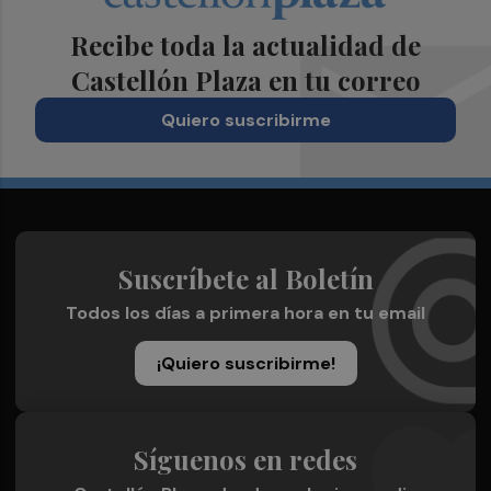
Recibe toda la actualidad de
Castellón Plaza en tu correo
Quiero suscribirme
Suscríbete al Boletín
Todos los días a primera hora en tu email
¡Quiero suscribirme!
Síguenos en redes