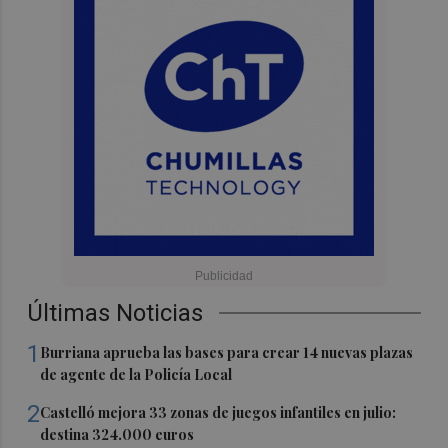
Últimas Noticias
1
Burriana aprueba las bases para crear 14 nuevas plazas
de agente de la Policía Local
2
Castelló mejora 33 zonas de juegos infantiles en julio:
destina 324.000 euros