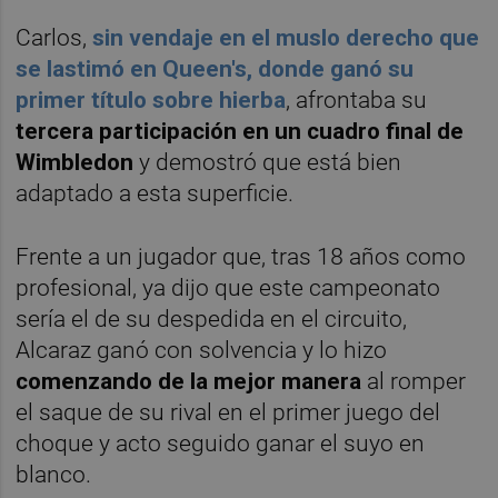
Carlos,
sin vendaje en el muslo derecho que
se lastimó en Queen's, donde ganó su
primer título sobre hierba
, afrontaba su
tercera participación en un cuadro final de
Wimbledon
y demostró que está bien
adaptado a esta superficie.
Frente a un jugador que, tras 18 años como
profesional, ya dijo que este campeonato
sería el de su despedida en el circuito,
Alcaraz ganó con solvencia y lo hizo
comenzando
de la mejor manera
al romper
el saque de su rival en el primer juego del
choque y acto seguido ganar el suyo en
blanco.