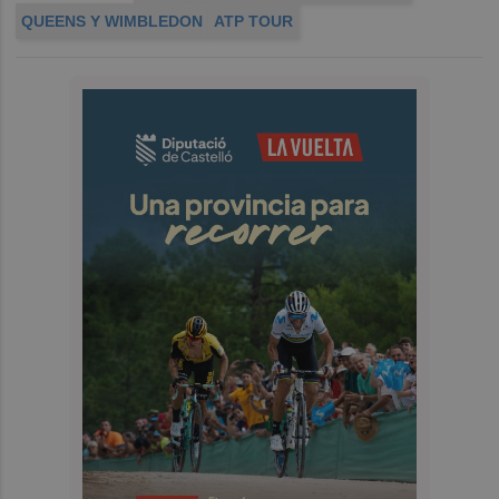
QUEENS Y WIMBLEDON
ATP TOUR