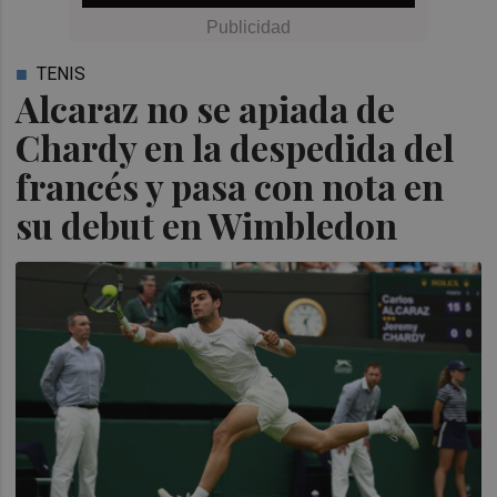
TENIS
Alcaraz no se apiada de
Chardy en la despedida del
francés y pasa con nota en
su debut en Wimbledon