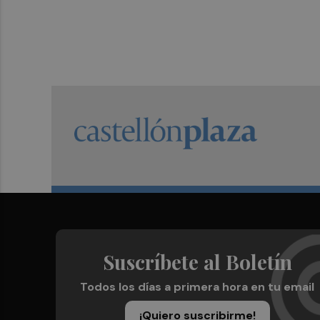
Suscríbete al Boletín
Todos los días a primera hora en tu email
¡Quiero suscribirme!