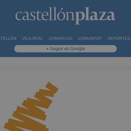
STELLÓN
VILA-REAL
COMARCAS
COMUNITAT
DEPORTES
+ Seguir en Google