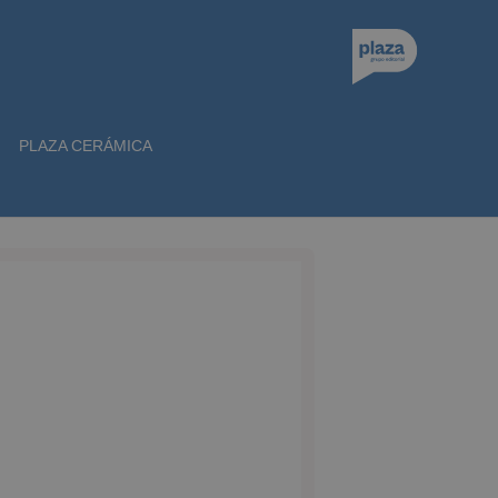
PLAZA CERÁMICA