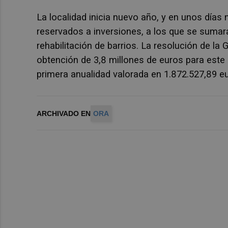
La localidad inicia nuevo año, y en unos días
reservados a inversiones, a los que se suma
rehabilitación de barrios. La resolución de l
obtención de 3,8 millones de euros para este
primera anualidad valorada en 1.872.527,89 e
ARCHIVADO EN
ORA