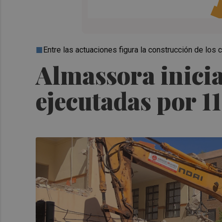
Entre las actuaciones figura la construcción de los c
Almassora inicia
ejecutadas por 11