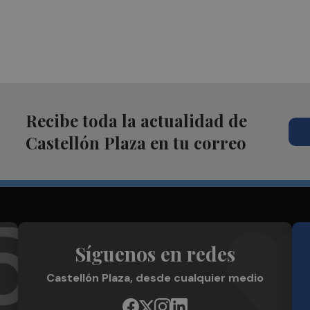
Recibe toda la actualidad de
Castellón Plaza en tu correo
Síguenos en redes
Castellón Plaza, desde cualquier medio