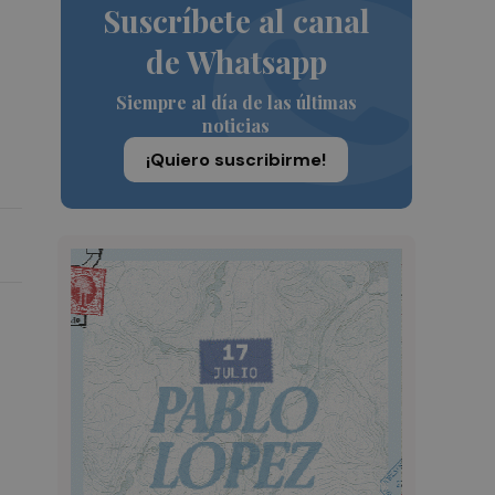
Suscríbete al canal
de Whatsapp
Siempre al día de las últimas
noticias
¡Quiero suscribirme!