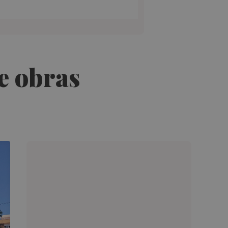
e obras