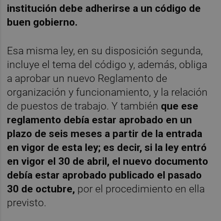
institución debe adherirse a un código de
buen gobierno.
Esa misma ley, en su disposición segunda,
incluye el tema del código y, además, obliga
a aprobar un nuevo Reglamento de
organización y funcionamiento, y la relación
de puestos de trabajo. Y también
que ese
reglamento debía estar aprobado en un
plazo de seis meses a partir de la entrada
en vigor de esta ley; es decir, si la ley entró
en vigor el 30 de abril, el nuevo documento
debía estar aprobado publicado el pasado
30 de octubre,
por el procedimiento en ella
previsto.