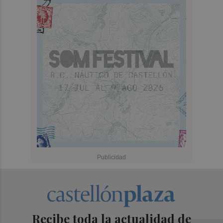
Recibe toda la actualidad de