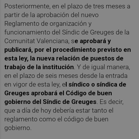
Posteriormente, en el plazo de tres meses a
partir de la aprobación del nuevo
Reglamento de organización y
funcionamiento del Síndic de Greuges de la
Comunitat Valenciana, s
e aprobará y
publicará, por el procedimiento previsto en
esta ley, la nueva relación de puestos de
trabajo de la institución
. Y de igual manera,
en el plazo de seis meses desde la entrada
en vigor de esta ley, e
l síndico o síndica de
Greuges aprobará el Código de buen
gobierno del Síndic de Greuges
. Es decir,
que a día de hoy debería estar tanto el
reglamento como el código de buen
gobierno.