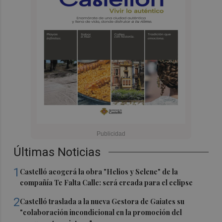
Últimas Noticias
1
Castelló acogerá la obra "Helios y Selene" de la
compañía Te Falta Calle: será creada para el eclipse
2
Castelló traslada a la nueva Gestora de Gaiates su
"colaboración incondicional en la promoción del