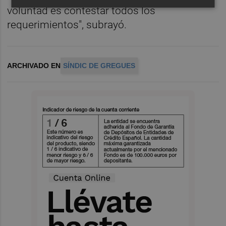
voluntad es contestar todos los
requerimientos", subrayó.
ARCHIVADO EN
SÍNDIC DE GREGUES