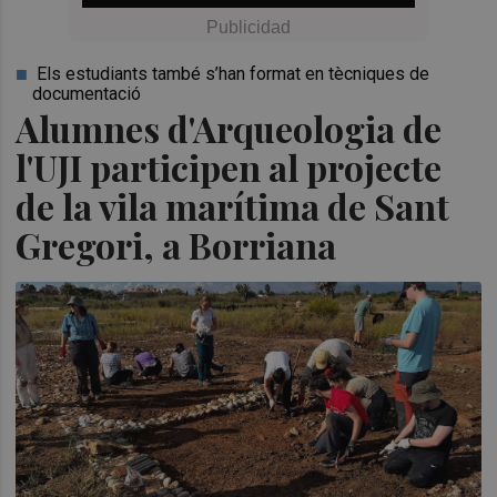
Els estudiants també s’han format en tècniques de
documentació
Alumnes d'Arqueologia de
l'UJI participen al projecte
de la vila marítima de Sant
Gregori, a Borriana