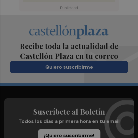
Recibe toda la actualidad de
Castellón Plaza en tu correo
Quiero suscribirme
Suscríbete al Boletín
Todos los días a primera hora en tu email
¡Quiero suscribirme!