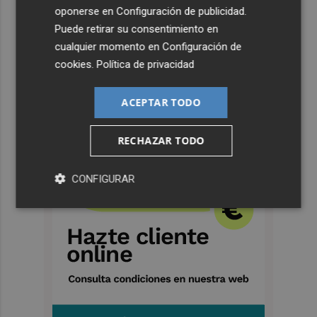
oponerse en
Configuración de publicidad
.
Puede retirar su consentimiento en
cualquier momento en
Configuración de
cookies
.
Política de privacidad
ACEPTAR TODO
RECHAZAR TODO
CONFIGURAR