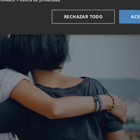
RECHAZAR TODO
ACE