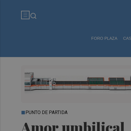
FORO PLAZA
CA
PUNTO DE PARTIDA
Amor umbilical