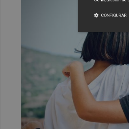
CONFIGURAR