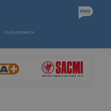
PLAZA CERÁMICA