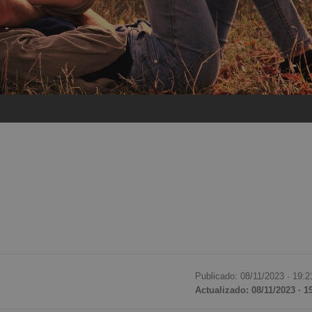
Publicado: 08/11/2023 ·
19:2
Actualizado: 08/11/2023 · 1