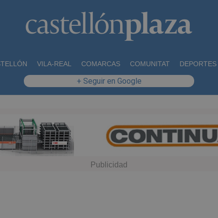
STELLÓN
VILA-REAL
COMARCAS
COMUNITAT
DEPORTES
+ Seguir en Google