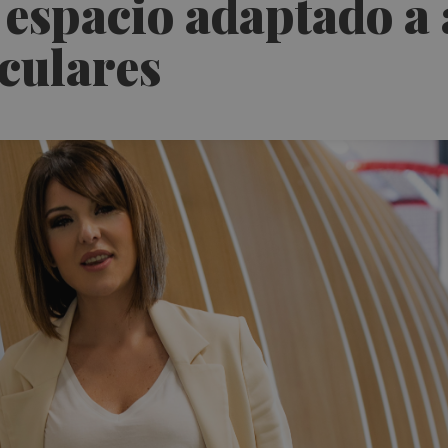
espacio adaptado a 
culares