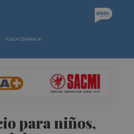
PLAZA CERÁMICA
io para niños,