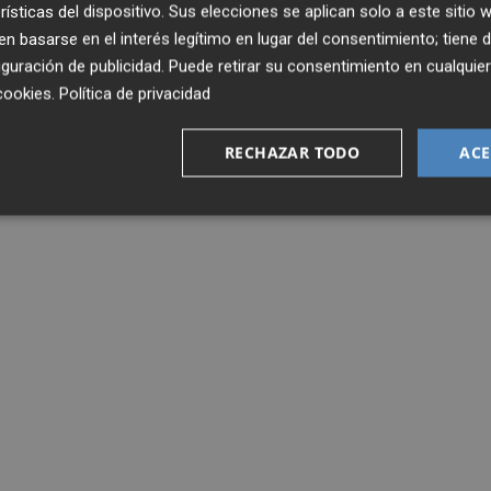
rísticas del dispositivo. Sus elecciones se aplican solo a este sitio
na.
 basarse en el interés legítimo en lugar del consentimiento; tiene 
guración de publicidad
. Puede retirar su consentimiento en cualqu
cookies
.
Política de privacidad
RECHAZAR TODO
ACE