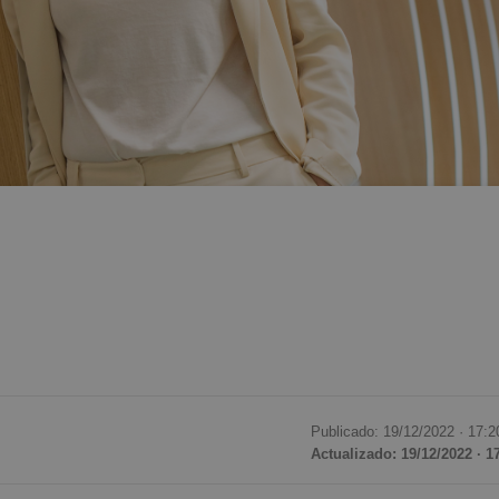
Publicado: 19/12/2022 ·
17:2
Actualizado: 19/12/2022 · 1