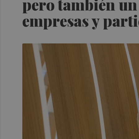
pero también un 
empresas y parti