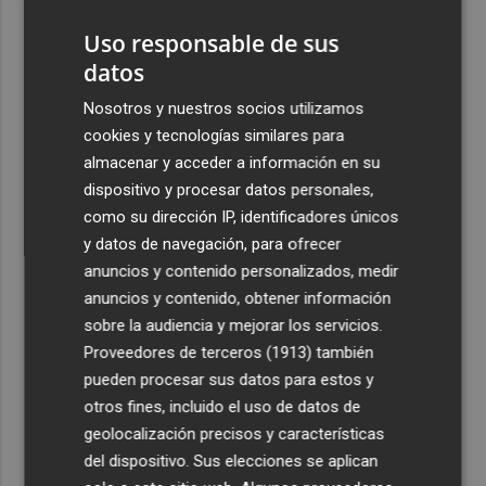
Uso responsable de sus
datos
Nosotros y nuestros socios utilizamos
cookies y tecnologías similares para
almacenar y acceder a información en su
dispositivo y procesar datos personales,
como su dirección IP, identificadores únicos
y datos de navegación, para ofrecer
anuncios y contenido personalizados, medir
anuncios y contenido, obtener información
sobre la audiencia y mejorar los servicios.
Proveedores de terceros (1913)
también
pueden procesar sus datos para estos y
otros fines, incluido el uso de datos de
geolocalización precisos y características
del dispositivo. Sus elecciones se aplican