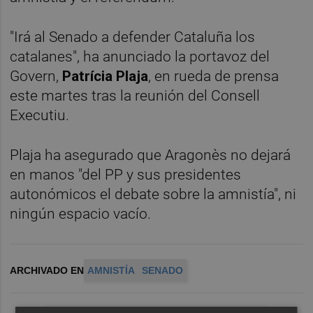
"Irá al Senado a defender Cataluña los
catalanes", ha anunciado la portavoz del
Govern,
Patrícia Plaja
, en rueda de prensa
este martes tras la reunión del Consell
Executiu.
Plaja ha asegurado que Aragonès no dejará
en manos "del PP y sus presidentes
autonómicos el debate sobre la amnistía", ni
ningún espacio vacío.
ARCHIVADO EN
AMNISTÍA
SENADO