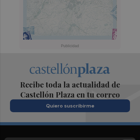
Recibe toda la actualidad de
Castellón Plaza en tu correo
Quiero suscribirme