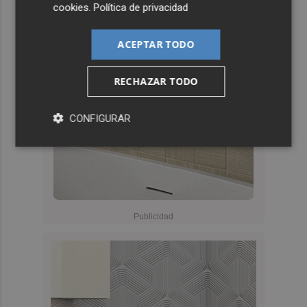
cookies
.
Política de privacidad
ACEPTAR TODO
RECHAZAR TODO
CONFIGURAR