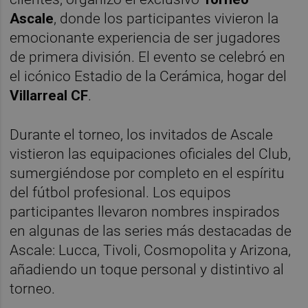
Ascale
, donde los participantes vivieron la
emocionante experiencia de ser jugadores
de primera división. El evento se celebró en
el icónico Estadio de la Cerámica, hogar del
Villarreal CF
.
Durante el torneo, los invitados de Ascale
vistieron las equipaciones oficiales del Club,
sumergiéndose por completo en el espíritu
del fútbol profesional. Los equipos
participantes llevaron nombres inspirados
en algunas de las series más destacadas de
Ascale: Lucca, Tivoli, Cosmopolita y Arizona,
añadiendo un toque personal y distintivo al
torneo.