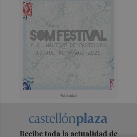
Recibe toda la actualidad de