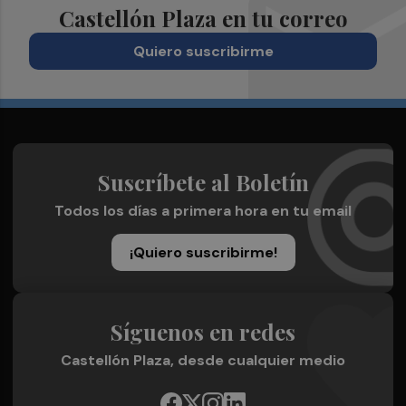
Castellón Plaza en tu correo
Quiero suscribirme
Suscríbete al Boletín
Todos los días a primera hora en tu email
¡Quiero suscribirme!
Síguenos en redes
Castellón Plaza, desde cualquier medio