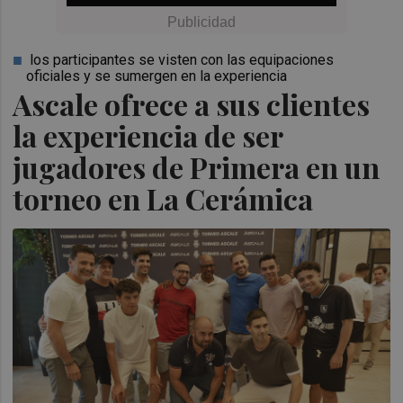
los participantes se visten con las equipaciones
oficiales y se sumergen en la experiencia
Ascale ofrece a sus clientes
la experiencia de ser
jugadores de Primera en un
torneo en La Cerámica