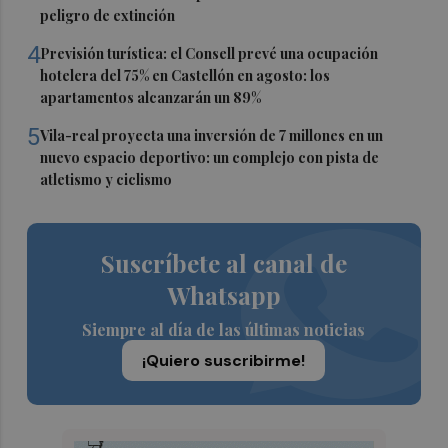
peligro de extinción
4
Previsión turística: el Consell prevé una ocupación
hotelera del 75% en Castellón en agosto: los
apartamentos alcanzarán un 89%
5
Vila-real proyecta una inversión de 7 millones en un
nuevo espacio deportivo: un complejo con pista de
atletismo y ciclismo
Suscríbete al canal de
Whatsapp
Siempre al día de las últimas noticias
¡Quiero suscribirme!