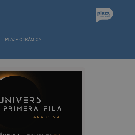
PLAZA CERÁMICA