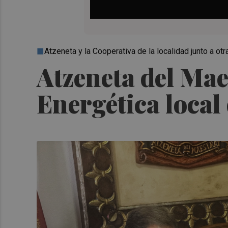
Atzeneta y la Cooperativa de la localidad junto a o
Atzeneta del Ma
Energética local