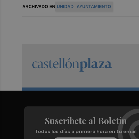
ARCHIVADO EN
UNIDAD
AYUNTAMIENTO
Suscríbete al Boletín
Todos los días a primera hora en tu email