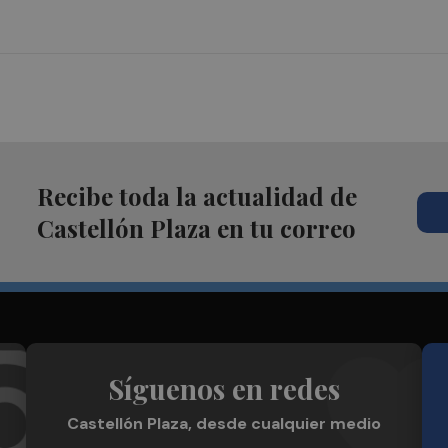
Recibe toda la actualidad de
Castellón Plaza en tu correo
Síguenos en redes
Castellón Plaza, desde cualquier medio