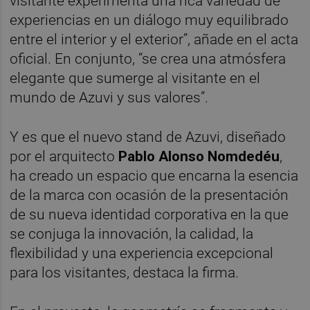
visitante experimenta una rica variedad de
experiencias en un diálogo muy equilibrado
entre el interior y el exterior”, añade en el acta
oficial. En conjunto, “se crea una atmósfera
elegante que sumerge al visitante en el
mundo de Azuvi y sus valores”.
Y es que el nuevo stand de Azuvi, diseñado
por el arquitecto
Pablo Alonso Nomdedéu
,
ha creado un espacio que encarna la esencia
de la marca con ocasión de la presentación
de su nueva identidad corporativa en la que
se conjuga la innovación, la calidad, la
flexibilidad y una experiencia excepcional
para los visitantes, destaca la firma.