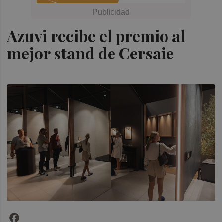
Azuvi recibe el premio al
mejor stand de Cersaie
Facebook