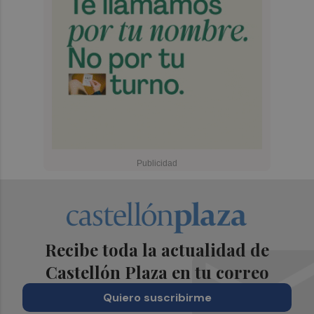
Recibe toda la actualidad de
Castellón Plaza en tu correo
Quiero suscribirme