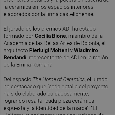
la cerámica en los espacios interiores
elaborados por la firma castellonense.
El jurado de los premios ADI ha estado
formado por
Cecilia Bione
, miembro de la
Academia de las Bellas Artes de Bolonia, el
arquitecto
Pierluigi Molteni
y
Wladimiro
Bendandi
, representante de ADI en la región
de la Emilia-Romaña.
Del espacio
The Home of Ceramics
, el jurado
ha destacado que “cada detalle del proyecto
ha sido elaborado cuidadosamente,
logrando resaltar cada pieza cerámica
expuesta y la identidad de la marca”. “El