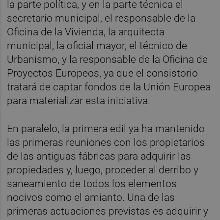
la parte política, y en la parte técnica el
secretario municipal, el responsable de la
Oficina de la Vivienda, la arquitecta
municipal, la oficial mayor, el técnico de
Urbanismo, y la responsable de la Oficina de
Proyectos Europeos, ya que el consistorio
tratará de captar fondos de la Unión Europea
para materializar esta iniciativa.
En paralelo, la primera edil ya ha mantenido
las primeras reuniones con los propietarios
de las antiguas fábricas para adquirir las
propiedades y, luego, proceder al derribo y
saneamiento de todos los elementos
nocivos como el amianto. Una de las
primeras actuaciones previstas es adquirir y