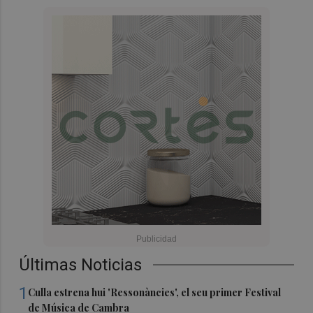
Últimas Noticias
1
Culla estrena hui 'Ressonàncies', el seu primer Festival
de Música de Cambra