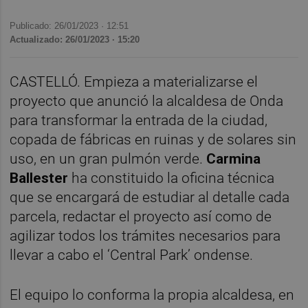
Publicado: 26/01/2023 ·
12:51
Actualizado: 26/01/2023 · 15:20
CASTELLÓ. Empieza a materializarse el
proyecto que anunció la alcaldesa de Onda
para transformar la entrada de la ciudad,
copada de fábricas en ruinas y de solares sin
uso, en un gran pulmón verde.
Carmina
Ballester
ha constituido la oficina técnica
que se encargará de estudiar al detalle cada
parcela, redactar el proyecto así como de
agilizar todos los trámites necesarios para
llevar a cabo el ‘Central Park’ ondense.
El equipo lo conforma la propia alcaldesa, en