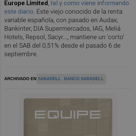
Europe Limited
,
tal y como viene informando
este diario
. Este viejo conocido de la renta
variable española, con pasado en Audax,
Bankinter, DIA Supermercados, IAG, Meliá
Hotels, Repsol, Sacyr..., mantiene un 'corto'
en el SAB del 0,51% desde el pasado 6 de
septiembre.
ARCHIVADO EN
SABADELL
BANCO SABADELL