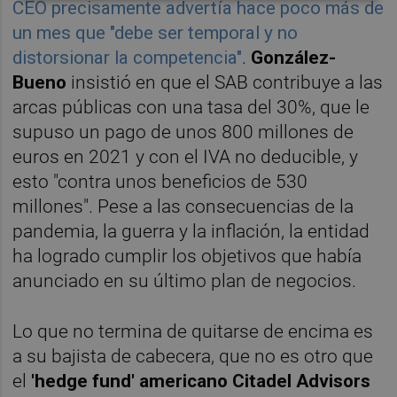
CEO precisamente advertía hace poco más de
un mes que "debe ser temporal y no
distorsionar la competencia"
.
González-
Bueno
insistió en que el SAB contribuye a las
arcas públicas con una tasa del 30%, que le
supuso un pago de unos 800 millones de
euros en 2021 y con el IVA no deducible, y
esto "contra unos beneficios de 530
millones". Pese a las consecuencias de la
pandemia, la guerra y la inflación, la entidad
ha logrado cumplir los objetivos que había
anunciado en su último plan de negocios.
Lo que no termina de quitarse de encima es
a su bajista de cabecera, que no es otro que
el
'hedge fund' americano Citadel Advisors