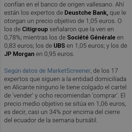
confían en el banco de origen vallesano. Ahí
están los expertos de
Deustche Bank,
que le
otorgan un precio objetivo de 1,05 euros. O
los de
Citigroup
señalaron que la ven en
0,78%; mientras los de
Société Générale
en
0,83 euros; los de
UBS
en 1,05 euros; y los de
JP Morgan
en 0,95 euros.
Según datos de MarketScreener
, de los 17
expertos que siguen a la entidad domiciliada
en Alicante ninguno le tiene colgado el cartel
de 'vender' y ocho recomiendan 'comprar'. El
precio medio objetivo se sitúa en 1,06 euros,
es decir, casi un 34% por encima del cierre
del ecuador de la semana bursátil.