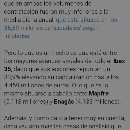
que en ambas los volúmenes de
contratación fueron muy inferiores a la
media diaria anual,
que está situada en los
36,69 millones de 'sabadeles' según
Infobolsa
.
Pero lo que es un hecho es que está entre
los mayores avances anuales de todo el
Ibex
35
, dado que sus acciones repuntan un
33,9% elevando su capitalización hasta los
4.459 millones de euros. O lo que es lo
mismo situarse a caballo entre
Mapfre
(5.118 millones) y
Enagás
(4.133 millones).
Además, y como dato a tener muy en cuenta,
cada vez son más las casas de análisis que