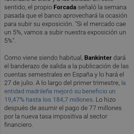
sentido, el propio
Forcada
señaló la semana
pasada que el banco aprovechará la ocasión
para subir su exposición. "Si el mercado cae
un 5%, vamos a subir nuestra exposición un
5%".
Como viene siendo habitual,
Bankinter
dará
el banderazo de salida a la publicación de las
cuentas semestrales en España y lo hará el
27 de julio. A lo largo del primer trimestre,
la
entidad madrileña mejoró su beneficio un
19,47% hasta los 184,7 millones
. Lo hizo
después de asumir el pago de 77 millones
por la nueva tasa impositiva al sector
financiero.