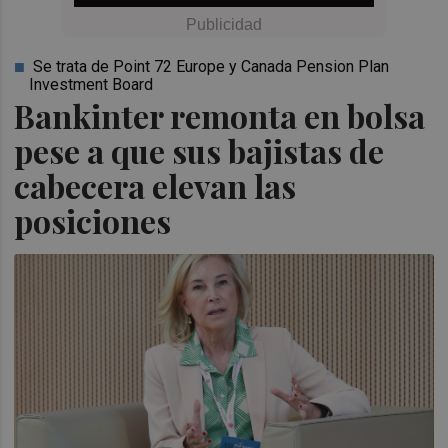
Se trata de Point 72 Europe y Canada Pension Plan
Investment Board
Bankinter remonta en bolsa
pese a que sus bajistas de
cabecera elevan las
posiciones