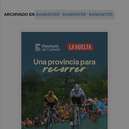
ARCHIVADO EN
BANKINTER
BANKINTER
BANKINTER