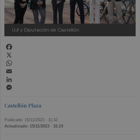
UJI y Diputación de Castellón
Facebook
X
WhatsApp
Email
LinkedIn
Messenger
Castellón Plaza
Publicado: 15/11/2023 ·
11:42
Actualizado: 15/11/2023 · 16:19