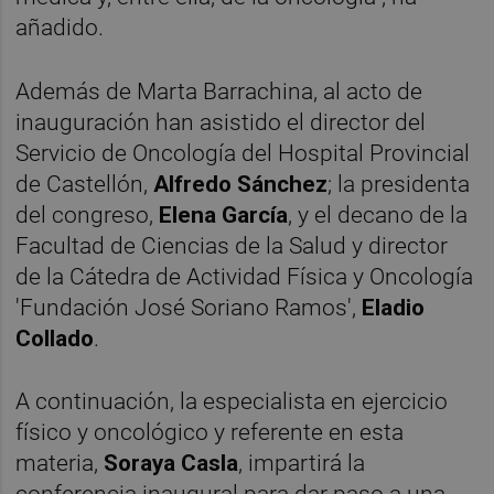
añadido.
Además de Marta Barrachina, al acto de
inauguración han asistido el director del
Servicio de Oncología del Hospital Provincial
de Castellón,
Alfredo Sánchez
; la presidenta
del congreso,
Elena García
, y el decano de la
Facultad de Ciencias de la Salud y director
de la Cátedra de Actividad Física y Oncología
'Fundación José Soriano Ramos',
Eladio
Collado
.
A continuación, la especialista en ejercicio
físico y oncológico y referente en esta
materia,
Soraya Casla
, impartirá la
conferencia inaugural para dar paso a una