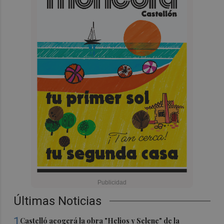
Últimas Noticias
1
Castelló acogerá la obra "Helios y Selene" de la