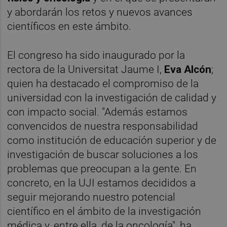
y abordarán los retos y nuevos avances
científicos en este ámbito.
El congreso ha sido inaugurado por la
rectora de la Universitat Jaume I,
Eva Alcón
;
quien ha destacado el compromiso de la
universidad con la investigación de calidad y
con impacto social. "Además estamos
convencidos de nuestra responsabilidad
como institución de educación superior y de
investigación de buscar soluciones a los
problemas que preocupan a la gente. En
concreto, en la UJI estamos decididos a
seguir mejorando nuestro potencial
científico en el ámbito de la investigación
médica y, entre ella, de la oncología", ha