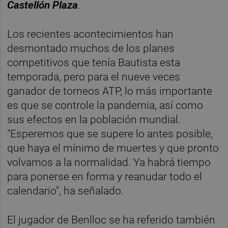
Castellón Plaza
.
Los recientes acontecimientos han
desmontado muchos de los planes
competitivos que tenía Bautista esta
temporada, pero para el nueve veces
ganador de torneos ATP, lo más importante
es que se controle la pandemia, así como
sus efectos en la población mundial.
"Esperemos que se supere lo antes posible,
que haya el mínimo de muertes y que pronto
volvamos a la normalidad. Ya habrá tiempo
para ponerse en forma y reanudar todo el
calendario", ha señalado.
El jugador de Benlloc se ha referido también