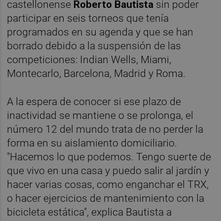
castellonense
Roberto Bautista
sin poder
participar en seis torneos que tenía
programados en su agenda y que se han
borrado debido a la suspensión de las
competiciones: Indian Wells, Miami,
Montecarlo, Barcelona, Madrid y Roma.
A la espera de conocer si ese plazo de
inactividad se mantiene o se prolonga, el
número 12 del mundo trata de no perder la
forma en su aislamiento domiciliario.
"Hacemos lo que podemos. Tengo suerte de
que vivo en una casa y puedo salir al jardín y
hacer varias cosas, como enganchar el TRX,
o hacer ejercicios de mantenimiento con la
bicicleta estática", explica Bautista a