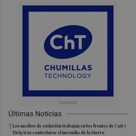
Últimas Noticias
1
Los medios de extinción trabajan en los frentes de Catí y
Tírig tras controlarse el incendio de la Sierra