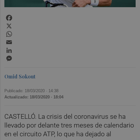
Facebook
X
WhatsApp
Email
LinkedIn
Messenger
Omid Sokout
Publicado: 18/03/2020 ·
14:38
Actualizado: 18/03/2020 · 18:04
CASTELLÓ. La crisis del coronavirus se ha
llevado por delante tres meses de calendario
en el circuito ATP, lo que ha dejado al