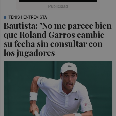
TENIS | ENTREVISTA
Bautista: "No me parece bien
que Roland Garros cambie
su fecha sin consultar con
los jugadores