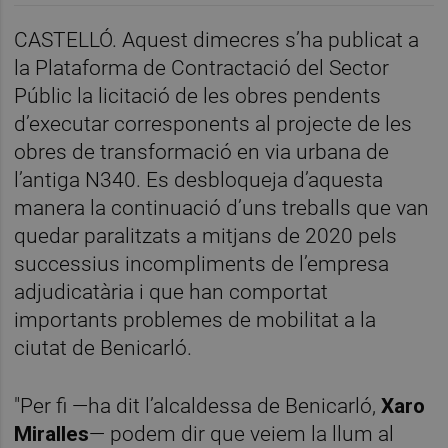
CASTELLÓ. Aquest dimecres s’ha publicat a
la Plataforma de Contractació del Sector
Públic la licitació de les obres pendents
d’executar corresponents al projecte de les
obres de transformació en via urbana de
l’antiga N340. Es desbloqueja d’aquesta
manera la continuació d’uns treballs que van
quedar paralitzats a mitjans de 2020 pels
successius incompliments de l’empresa
adjudicatària i que han comportat
importants problemes de mobilitat a la
ciutat de Benicarló.
"Per fi —ha dit l’alcaldessa de Benicarló,
Xaro
Miralles
— podem dir que veiem la llum al