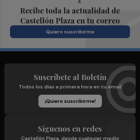
Recibe toda la actualidad de
Castellón Plaza en tu correo
Quiero suscribirme
Suscríbete al Boletín
Todos los días a primera hora en tu email
¡Quiero suscribirme!
Síguenos en redes
Castellón Plaza, desde cualquier medio