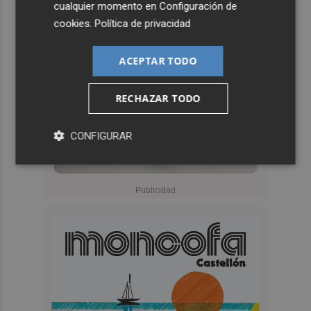
cualquier momento en
Configuración de
cookies
.
Política de privacidad
ACEPTAR TODO
RECHAZAR TODO
CONFIGURAR