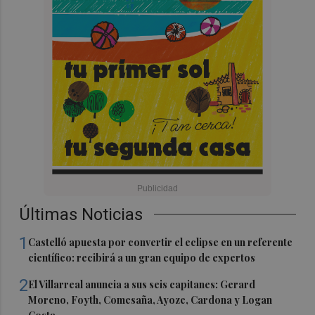
Últimas Noticias
1
Castelló apuesta por convertir el eclipse en un referente
científico: recibirá a un gran equipo de expertos
2
El Villarreal anuncia a sus seis capitanes: Gerard
Moreno, Foyth, Comesaña, Ayoze, Cardona y Logan