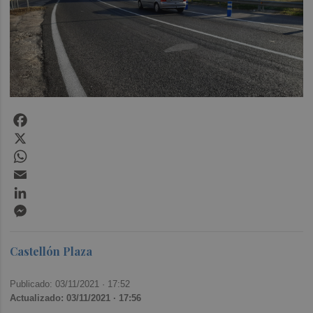
Facebook
X
WhatsApp
Email
LinkedIn
Messenger
Castellón Plaza
Publicado: 03/11/2021 ·
17:52
Actualizado: 03/11/2021 · 17:56