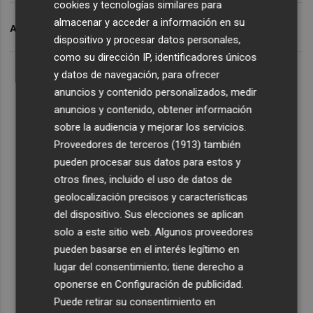
cookies y tecnologías similares para
almacenar y acceder a información en su
ARCHIVADO EN
AJUNTAMENT DE BENICARLÓ
dispositivo y procesar datos personales,
como su dirección IP, identificadores únicos
y datos de navegación, para ofrecer
anuncios y contenido personalizados, medir
anuncios y contenido, obtener información
sobre la audiencia y mejorar los servicios.
Proveedores de terceros (1913)
también
pueden procesar sus datos para estos y
otros fines, incluido el uso de datos de
geolocalización precisos y características
del dispositivo. Sus elecciones se aplican
solo a este sitio web. Algunos proveedores
pueden basarse en el interés legítimo en
lugar del consentimiento; tiene derecho a
oponerse en
Configuración de publicidad
.
Puede retirar su consentimiento en