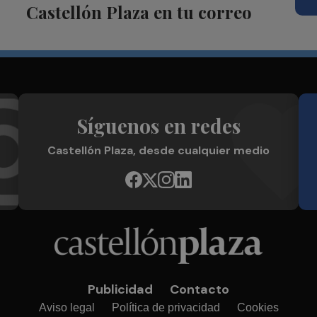
Castellón Plaza en tu correo
Síguenos en redes
Castellón Plaza, desde cualquier medio
Publicidad
Contacto
Aviso legal
Política de privacidad
Cookies