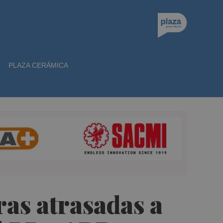
PLAZA CERÁMICA
ras atrasadas a