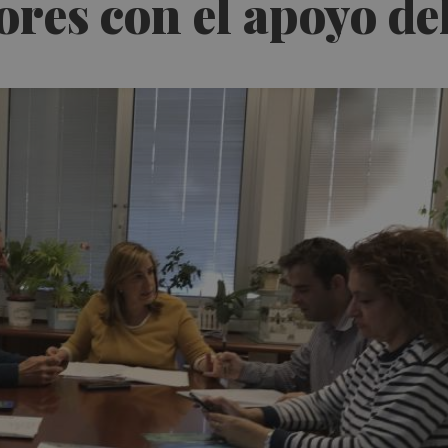
res con el apoyo de