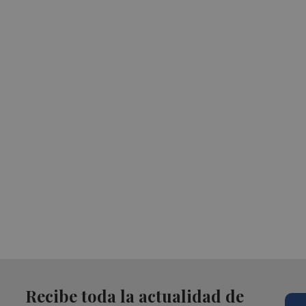
Recibe toda la actualidad de