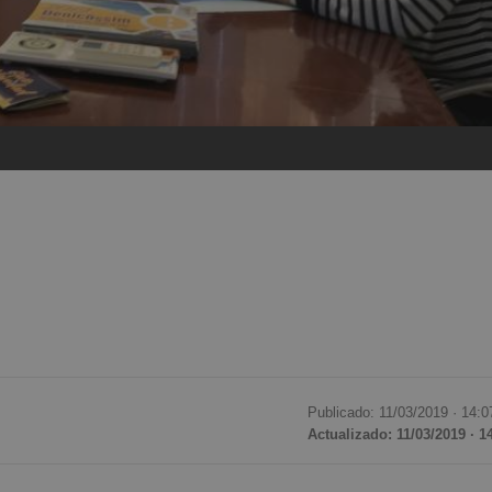
Publicado: 11/03/2019 ·
14:0
Actualizado: 11/03/2019 · 1