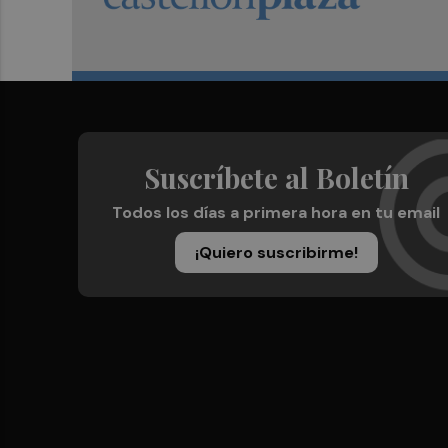
Suscríbete al Boletín
Todos los días a primera hora en tu email
¡Quiero suscribirme!