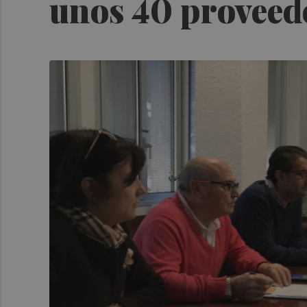
unos 40 proveedo