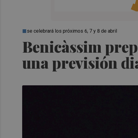
se celebrará los próximos 6, 7 y 8 de abril
Benicàssim prep
una previsión di