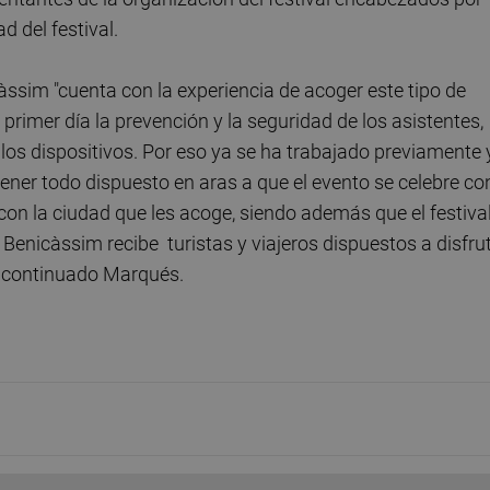
d del festival.
ssim "cuenta con la experiencia de acoger este tipo de
primer día la prevención y la seguridad de los asistentes,
los dispositivos. Por eso ya se ha trabajado previamente 
ener todo dispuesto en aras a que el evento se celebre co
 con la ciudad que les acoge, siendo además que el festiva
enicàssim recibe turistas y viajeros dispuestos a disfru
a continuado Marqués.