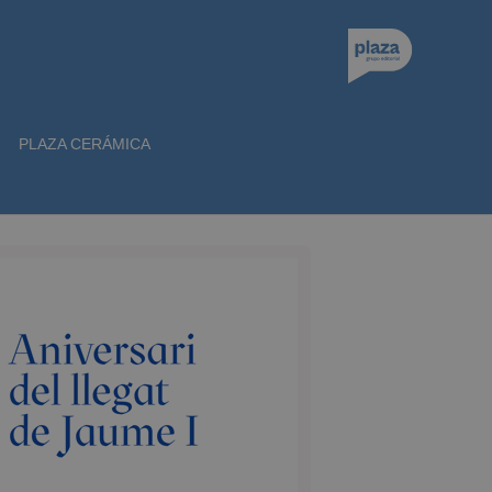
PLAZA CERÁMICA