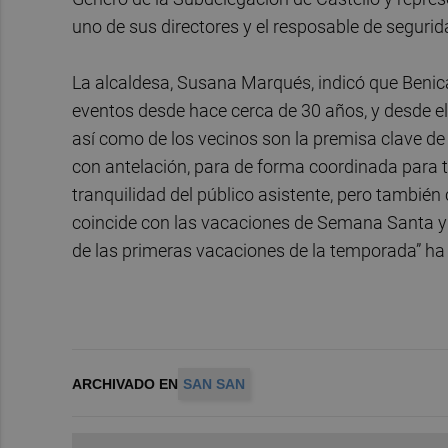
uno de sus directores y el resposable de segurida
La alcaldesa, Susana Marqués, indicó que Benicà
eventos desde hace cerca de 30 años, y desde el 
así como de los vecinos son la premisa clave de 
con antelación, para de forma coordinada para t
tranquilidad del público asistente, pero también
coincide con las vacaciones de Semana Santa y B
de las primeras vacaciones de la temporada” h
ARCHIVADO EN
SAN SAN