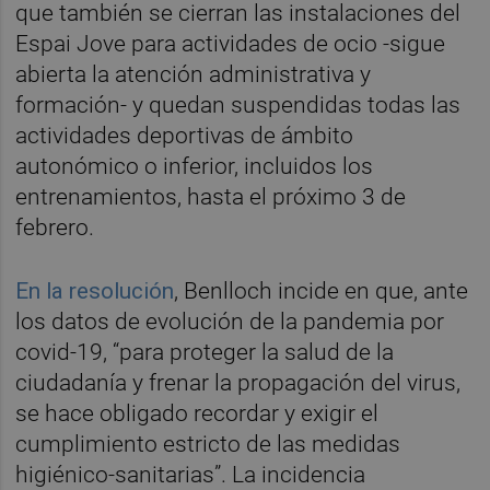
que también se cierran las instalaciones del
Espai Jove para actividades de ocio -sigue
abierta la atención administrativa y
formación- y quedan suspendidas todas las
actividades deportivas de ámbito
autonómico o inferior, incluidos los
entrenamientos, hasta el próximo 3 de
febrero.
En la resolución
, Benlloch incide en que, ante
los datos de evolución de la pandemia por
covid-19, “para proteger la salud de la
ciudadanía y frenar la propagación del virus,
se hace obligado recordar y exigir el
cumplimiento estricto de las medidas
higiénico-sanitarias”. La incidencia