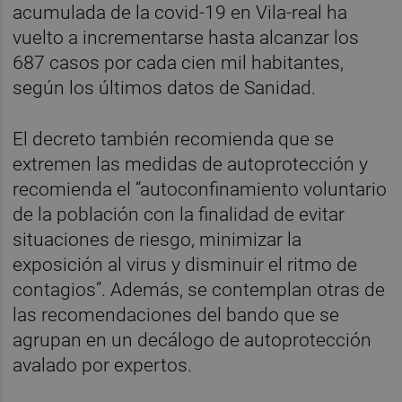
acumulada de la covid-19 en Vila-real ha
vuelto a incrementarse hasta alcanzar los
687 casos por cada cien mil habitantes,
según los últimos datos de Sanidad.
El decreto también recomienda que se
extremen las medidas de autoprotección y
recomienda el “autoconfinamiento voluntario
de la población con la finalidad de evitar
situaciones de riesgo, minimizar la
exposición al virus y disminuir el ritmo de
contagios”. Además, se contemplan otras de
las recomendaciones del bando que se
agrupan en un decálogo de autoprotección
avalado por expertos.