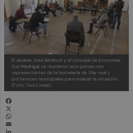
El alcalde José Benlloch y el concejal de Economía,
Xus Madrigal, se reunieron este jueves con
representantes de la hostelería de Vila-real y
portavoces municipales para evaluar la situación.
(Foto: Toni Losas)
Facebook
X
WhatsApp
Email
LinkedIn