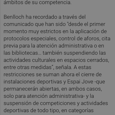
ámbitos de su competencia.
Benlloch ha recordado a través del
comunicado que han sido "desde el primer
momento muy estrictos en la aplicación de
protocolos especiales, control de aforos, cita
previa para la atención administrativa o en
las bibliotecas… también suspendiendo las
actividades culturales en espacios cerrados,
entre otras medidas”, señala. A estas
restricciones se suman ahora el cierre de
instalaciones deportivas y Espai Jove -que
permanecerán abiertas, en ambos casos,
solo para atención administrativa- y la
suspensión de competiciones y actividades
deportivas de todo tipo, en categorías