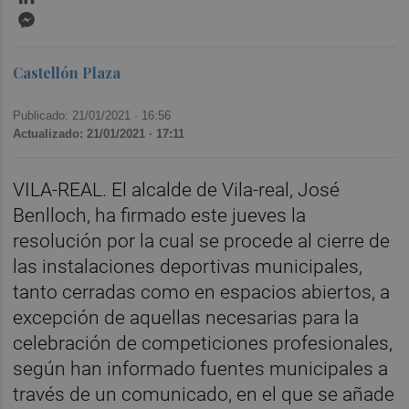
Messenger
Castellón Plaza
Publicado: 21/01/2021 ·
16:56
Actualizado: 21/01/2021 · 17:11
VILA-REAL. El alcalde de Vila-real, José
Benlloch, ha firmado este jueves la
resolución por la cual se procede al cierre de
las instalaciones deportivas municipales,
tanto cerradas como en espacios abiertos, a
excepción de aquellas necesarias para la
celebración de competiciones profesionales,
según han informado fuentes municipales a
través de un comunicado, en el que se añade