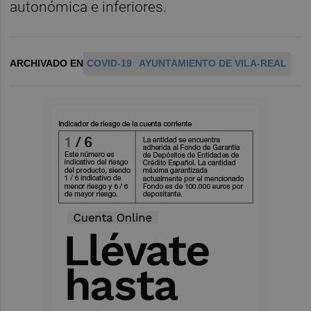
autonómica e inferiores.
ARCHIVADO EN
COVID-19
AYUNTAMIENTO DE VILA-REAL