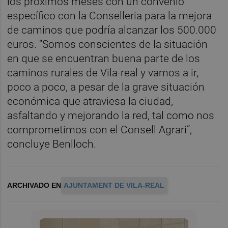
los próximos meses con un convenio
específico con la Conselleria para la mejora
de caminos que podría alcanzar los 500.000
euros. “Somos conscientes de la situación
en que se encuentran buena parte de los
caminos rurales de Vila-real y vamos a ir,
poco a poco, a pesar de la grave situación
económica que atraviesa la ciudad,
asfaltando y mejorando la red, tal como nos
comprometimos con el Consell Agrari”,
concluye Benlloch.
ARCHIVADO EN
AJUNTAMENT DE VILA-REAL