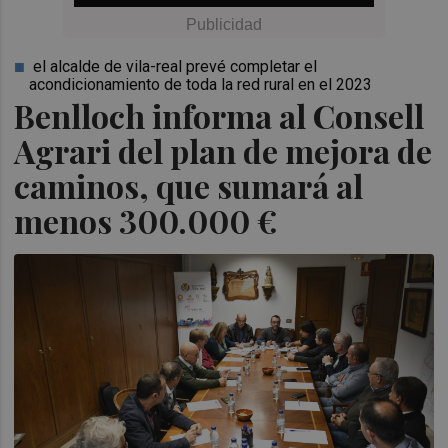
el alcalde de vila-real prevé completar el
acondicionamiento de toda la red rural en el 2023
Benlloch informa al Consell
Agrari del plan de mejora de
caminos, que sumará al
menos 300.000 €