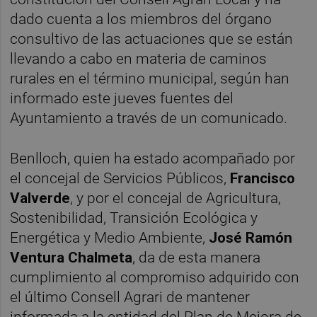
dado cuenta a los miembros del órgano
consultivo de las actuaciones que se están
llevando a cabo en materia de caminos
rurales en el término municipal, según han
informado este jueves fuentes del
Ayuntamiento a través de un comunicado.
Benlloch, quien ha estado acompañado por
el concejal de Servicios Públicos,
Francisco
Valverde
, y por el concejal de Agricultura,
Sostenibilidad, Transición Ecológica y
Energética y Medio Ambiente,
José Ramón
Ventura Chalmeta
, da de esta manera
cumplimiento al compromiso adquirido con
el último Consell Agrari de mantener
informada a la entidad del Plan de Mejora de