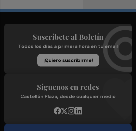
Suscríbete al Boletín
Todos los días a primera hora en tu email
¡Quiero suscribirme!
Síguenos en redes
Castellón Plaza, desde cualquier medio