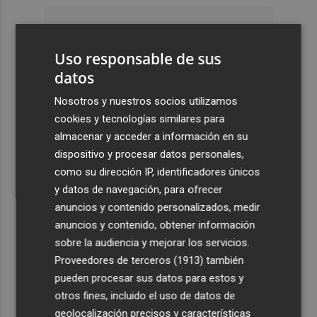
Uso responsable de sus
datos
Nosotros y nuestros socios utilizamos
cookies y tecnologías similares para
almacenar y acceder a información en su
dispositivo y procesar datos personales,
como su dirección IP, identificadores únicos
y datos de navegación, para ofrecer
anuncios y contenido personalizados, medir
anuncios y contenido, obtener información
sobre la audiencia y mejorar los servicios.
Proveedores de terceros (1913)
también
pueden procesar sus datos para estos y
otros fines, incluido el uso de datos de
geolocalización precisos y características