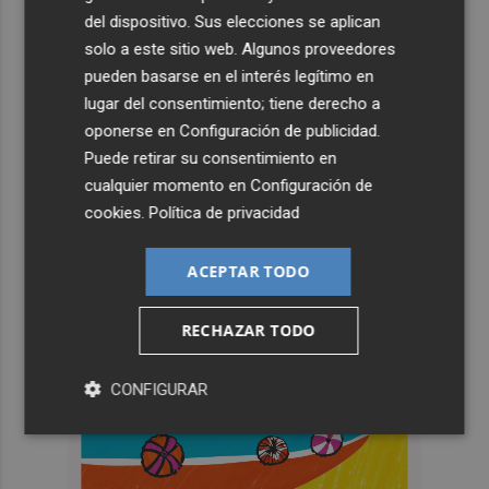
del dispositivo. Sus elecciones se aplican
solo a este sitio web. Algunos proveedores
pueden basarse en el interés legítimo en
lugar del consentimiento; tiene derecho a
oponerse en
Configuración de publicidad
.
Puede retirar su consentimiento en
cualquier momento en
Configuración de
cookies
.
Política de privacidad
ACEPTAR TODO
RECHAZAR TODO
CONFIGURAR