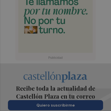
Recibe toda la actualidad de
Castellón Plaza en tu correo
Quiero suscribirme