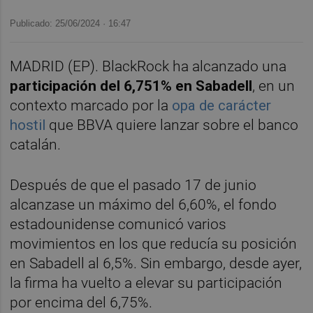
Publicado: 25/06/2024 ·
16:47
MADRID (EP). BlackRock ha alcanzado una
participación del 6,751% en Sabadell
, en un
contexto marcado por la
opa de carácter
hostil
que BBVA quiere lanzar sobre el banco
catalán.
Después de que el pasado 17 de junio
alcanzase un máximo del 6,60%, el fondo
estadounidense comunicó varios
movimientos en los que reducía su posición
en Sabadell al 6,5%. Sin embargo, desde ayer,
la firma ha vuelto a elevar su participación
por encima del 6,75%.