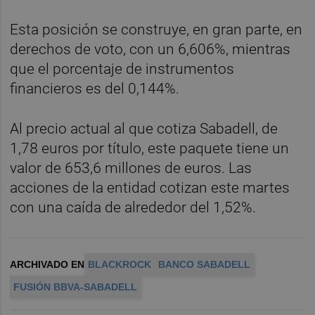
Esta posición se construye, en gran parte, en
derechos de voto, con un 6,606%, mientras
que el porcentaje de instrumentos
financieros es del 0,144%.
Al precio actual al que cotiza Sabadell, de
1,78 euros por título, este paquete tiene un
valor de 653,6 millones de euros. Las
acciones de la entidad cotizan este martes
con una caída de alrededor del 1,52%.
ARCHIVADO EN
BLACKROCK
BANCO SABADELL
FUSIÓN BBVA-SABADELL