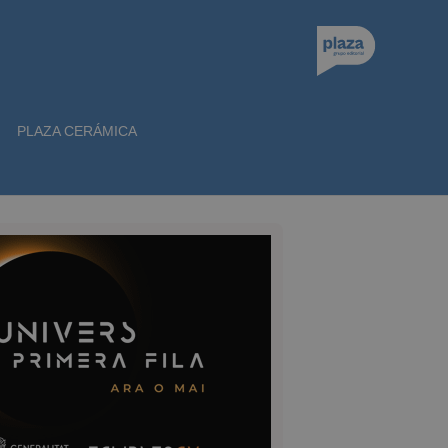
PLAZA CERÁMICA