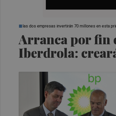
las dos empresas invertirán 70 millones en esta pr
Arranca por fin 
Iberdrola: crear