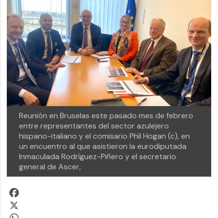
Reunión en Bruselas este pasado mes de febrero
entre representantes del sector azulejero
hispano-italiano y el comisario Phil Hogan (c), en
un encuentro al que asistieron la eurodiputada
Inmaculada Rodríguez-Piñero y el secretario
general de Ascer,
Facebook
X
WhatsApp