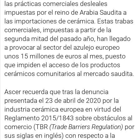
las prácticas comerciales desleales
impuestas por el reino de Arabia Saudita a
las importaciones de cerámica. Estas trabas
comerciales, impuestas a partir de la
segunda mitad del pasado año, han llegado
a provocar al sector del azulejo europeo
unos 15 millones de euros al mes, puesto
que impiden el acceso de los productos
cerámicos comunitarios al mercado saudita.
Ascer recuerda que tras la denuncia
presentada el 23 de abril de 2020 por la
industria cerámica europea en virtud del
Reglamento 2015/1843 sobre obstáculos al
comercio (TBR
(Trade Barriers Regulation)
por
sus siglas en inglés) con respecto a la