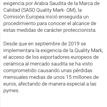
exigencia por Arabia Saudita de la Marca de
Calidad (SASO Quality Mark- QM), la
Comisión Europea inició enseguida un
procedimiento para conocer el alcance de
estas medidas de carácter proteccionista.
Desde que en septiembre de 2019 se
implementara la exigencia de la Quality Mark,
el acceso de los exportadores europeos de
cerámica al mercado saudita se ha visto
comprometido causando unas pérdidas
mensuales medias de unos 15 millones de
euros, afectando de manera especial a las
pymes.