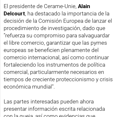
El presidente de Cerame-Unie,
Alain
Delcourt
, ha destacado la importancia de la
decisión de la Comisión Europea de lanzar el
procedimiento de investigación, dado que
“refuerza su compromiso para salvaguardar
el libre comercio, garantizar que las pymes
europeas se beneficien plenamente del
comercio internacional, así como continuar
fortaleciendo los instrumentos de política
comercial, particularmente necesarios en
tiempos de creciente proteccionismo y crisis
económica mundial".
Las partes interesadas pueden ahora
presentar información escrita relacionada
con la queja, así como evidencias que