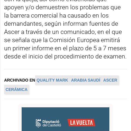
apoyen y/o demuestren los problemas que
la barrera comercial ha causado en los
demandantes, según informan fuentes de
Ascer a través de un comunicado, en el que
se señala que la Comisión Europea emitirá
un primer informe en el plazo de 5 a 7 meses
desde el inicio del procedimiento de examen.
ARCHIVADO EN
QUALITY MARK
ARABIA SAUDÍ
ASCER
CERÁMICA