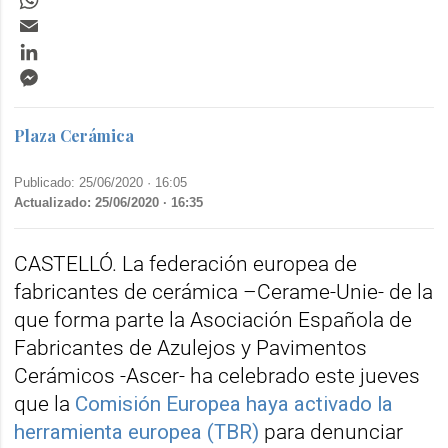
Email
LinkedIn
Messenger
Plaza Cerámica
Publicado: 25/06/2020 ·
16:05
Actualizado: 25/06/2020 · 16:35
CASTELLÓ. La federación europea de
fabricantes de cerámica –Cerame-Unie- de la
que forma parte la Asociación Española de
Fabricantes de Azulejos y Pavimentos
Cerámicos -Ascer- ha celebrado este jueves
que la
Comisión Europea haya activado la
herramienta europea (TBR)
para denunciar