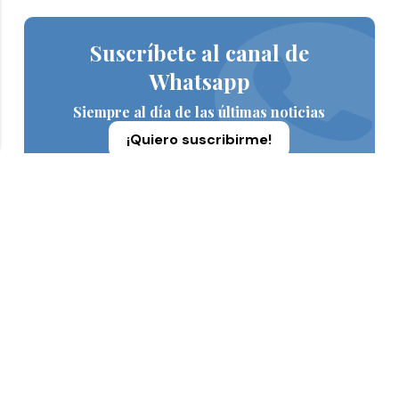
Suscríbete al canal de
Whatsapp
Siempre al día de las últimas noticias
¡Quiero suscribirme!