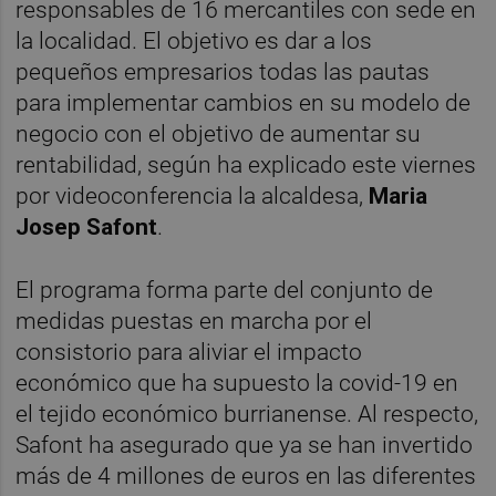
responsables de 16 mercantiles con sede en
la localidad. El objetivo es dar a los
pequeños empresarios todas las pautas
para implementar cambios en su modelo de
negocio con el objetivo de aumentar su
rentabilidad, según ha explicado este viernes
por videoconferencia la alcaldesa,
Maria
Josep Safont
.
El programa forma parte del conjunto de
medidas puestas en marcha por el
consistorio para aliviar el impacto
económico que ha supuesto la covid-19 en
el tejido económico burrianense. Al respecto,
Safont ha asegurado que ya se han invertido
más de 4 millones de euros en las diferentes