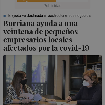
la ayuda va destinada a reestructurar sus negocios
Burriana ayuda a una
veintena de pequeños
empresarios locales
afectados por la covid-19