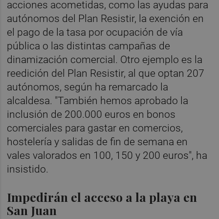
acciones acometidas, como las ayudas para
autónomos del Plan Resistir, la exención en
el pago de la tasa por ocupación de vía
pública o las distintas campañas de
dinamización comercial. Otro ejemplo es la
reedición del Plan Resistir, al que optan 207
autónomos, según ha remarcado la
alcaldesa. "También hemos aprobado la
inclusión de 200.000 euros en bonos
comerciales para gastar en comercios,
hostelería y salidas de fin de semana en
vales valorados en 100, 150 y 200 euros", ha
insistido.
Impedirán el acceso a la playa en
San Juan