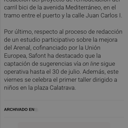
carril bici de la avenida Mediterráneo, en el
tramo entre el puerto y la calle Juan Carlos I.
Por último, respecto al proceso de redacción
de un estudio participativo sobre la mejora
del Arenal, cofinanciado por la Unión
Europea, Safont ha destacado que la
captación de sugerencias vía
on line
sigue
operativa hasta el 30 de julio. Además, este
viernes se celebra el primer taller dirigido a
niños en la plaza Calatrava.
ARCHIVADO EN