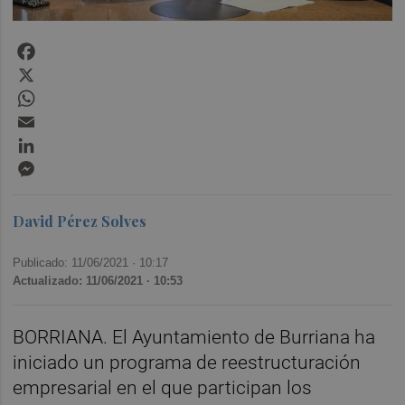
Facebook
X
WhatsApp
Email
LinkedIn
Messenger
David Pérez Solves
Publicado: 11/06/2021 ·
10:17
Actualizado: 11/06/2021 · 10:53
BORRIANA. El Ayuntamiento de Burriana ha
iniciado un programa de reestructuración
empresarial en el que participan los