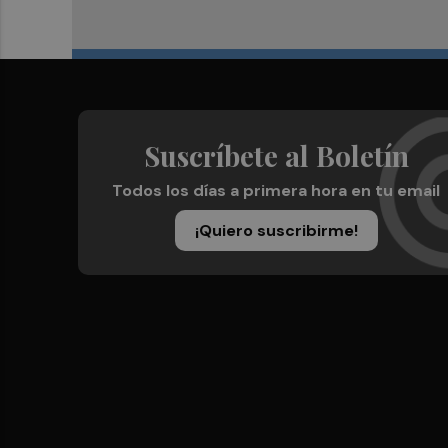
Suscríbete al Boletín
Todos los días a primera hora en tu email
¡Quiero suscribirme!