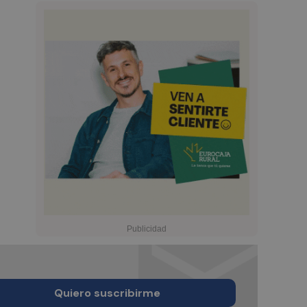
Quiero suscribirme