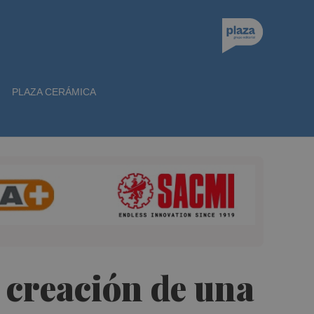
PLAZA CERÁMICA
 creación de una