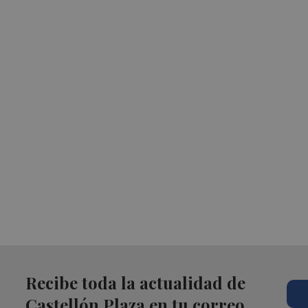
Recibe toda la actualidad de
Castellón Plaza en tu correo