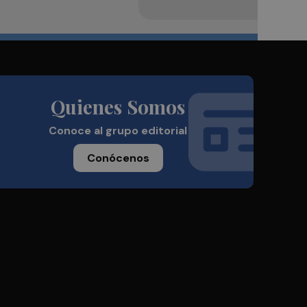
Quienes Somos
Conoce al grupo editorial
Conócenos