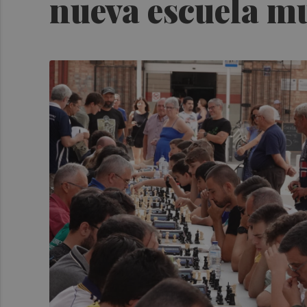
nueva escuela m