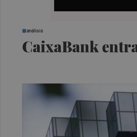
análisis
CaixaBank entra