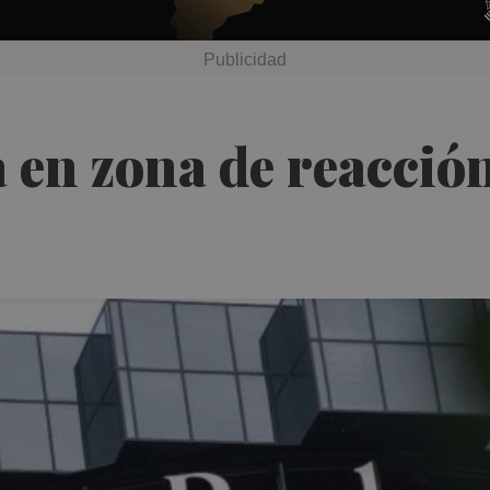
 en zona de reacció