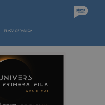
PLAZA CERÁMICA