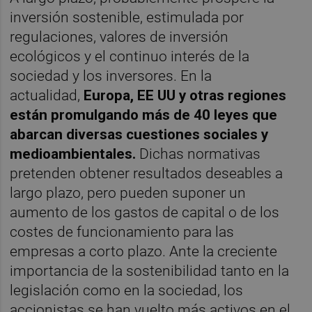
inversión sostenible, estimulada por
regulaciones, valores de inversión
ecológicos y el continuo interés de la
sociedad y los inversores. En la
actualidad,
Europa, EE UU y otras regiones
están promulgando más de 40 leyes que
abarcan diversas cuestiones sociales y
medioambientales.
Dichas normativas
pretenden obtener resultados deseables a
largo plazo, pero pueden suponer un
aumento de los gastos de capital o de los
costes de funcionamiento para las
empresas a corto plazo. Ante la creciente
importancia de la sostenibilidad tanto en la
legislación como en la sociedad, los
accionistas se han vuelto más activos en el