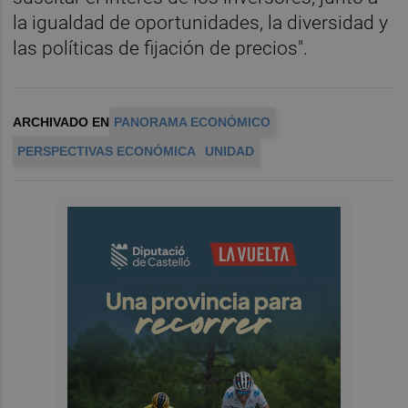
la igualdad de oportunidades, la diversidad y
las políticas de fijación de precios".
ARCHIVADO EN
PANORAMA ECONÓMICO
PERSPECTIVAS ECONÓMICA
UNIDAD