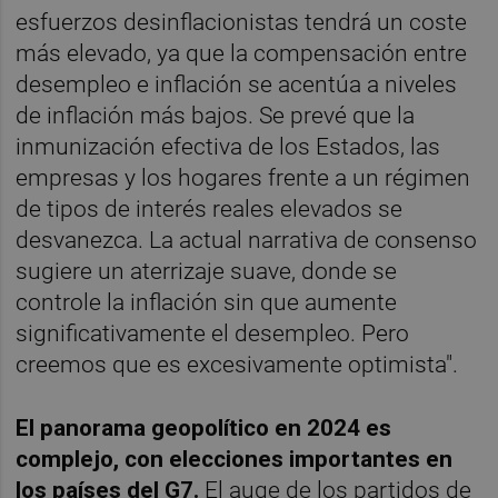
esfuerzos desinflacionistas tendrá un coste
más elevado, ya que la compensación entre
desempleo e inflación se acentúa a niveles
de inflación más bajos. Se prevé que la
inmunización efectiva de los Estados, las
empresas y los hogares frente a un régimen
de tipos de interés reales elevados se
desvanezca. La actual narrativa de consenso
sugiere un aterrizaje suave, donde se
controle la inflación sin que aumente
significativamente el desempleo. Pero
creemos que es excesivamente optimista".
El panorama geopolítico en 2024 es
complejo, con elecciones importantes en
los países del G7.
El auge de los partidos de