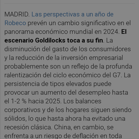
MADRID.
Las perspectivas a un año de
Robeco
prevén un cambio significativo en el
panorama económico mundial en 2024.
El
escenario Goldilocks toca a su fin
. La
disminución del gasto de los consumidores
y la reducción de la inversión empresarial
probablemente son un reflejo de la profunda
ralentización del ciclo económico del G7. La
persistencia de tipos elevados puede
provocar un aumento del desempleo hasta
el 1-2 % hacia 2025. Los balances
corporativos y de los hogares siguen siendo
sólidos, lo que hasta ahora ha evitado una
recesión clásica. China, en cambio, se
enfrenta a un riesgo de deflación en toda