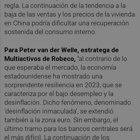
regla. La continuación de la tendencia a la
baja de las ventas y los precios de la vivienda
en China podría dificultar una recuperación
sostenida del consumo interno.
Para Peter van der Welle, estratega de
Multiactivos de Robeco,
"al contrario de lo
que esperaba el mercado, la economía
estadounidense ha mostrado una
sorprendente resiliencia en 2023, que se
caracteriza por el bajo desempleo y la
desinflación. Dicho fenómeno, denominado
'desinflación inmaculada', se extendió
también a la zona euro. Sin embargo, el
último tramo para los bancos centrales será
el más difícil. La continuación de los