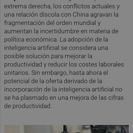
extrema derecha, los conflictos actuales y
una relación díscola con China agravan la
fragmentación del orden mundial y
aumentan la incertidumbre en materia de
política económica. La adopción de la
inteligencia artificial se considera una
posible solución para mejorar la
productividad y reducir los costes laborales
unitarios. Sin embargo, hasta ahora el
potencial de la oferta derivado de la
incorporación de la inteligencia artificial no
se ha plasmado en una mejora de las cifras
de productividad.