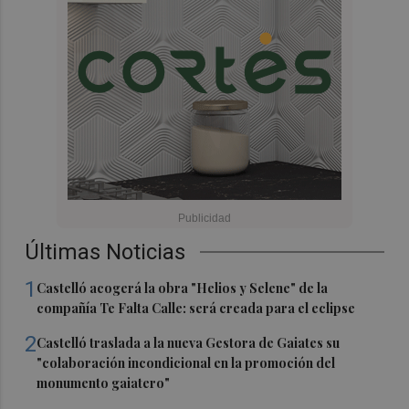
Últimas Noticias
1
Castelló acogerá la obra "Helios y Selene" de la
compañía Te Falta Calle: será creada para el eclipse
2
Castelló traslada a la nueva Gestora de Gaiates su
"colaboración incondicional en la promoción del
monumento gaiatero"