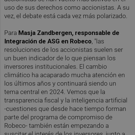
uso de sus derechos como accionistas. A su
vez, el debate está cada vez más polarizado.
Para
Masja Zandbergen, responsable de
Integración de ASG en Robeco
, "las
resoluciones de los accionistas suelen ser
un buen indicador de lo que piensan los
inversores institucionales. El cambio
climático ha acaparado mucha atención en
los últimos años y continuará siendo un
tema central en 2024. Vemos que la
transparencia fiscal y la inteligencia artificial
-cuestiones que desde hace tiempo forman
parte del programa de compromiso de
Robeco- también están empezando a
suscitar el interés de los inversores, junto a