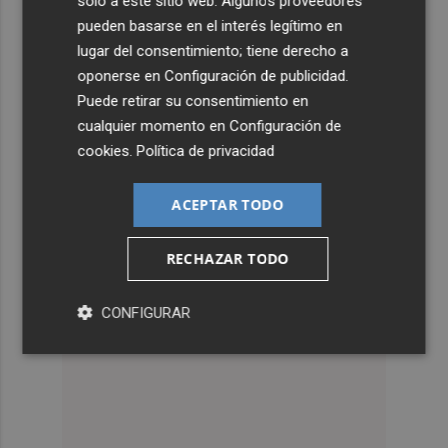
solo a este sitio web. Algunos proveedores
pueden basarse en el interés legítimo en
lugar del consentimiento; tiene derecho a
oponerse en
Configuración de publicidad
.
Puede retirar su consentimiento en
cualquier momento en
Configuración de
cookies
.
Política de privacidad
ACEPTAR TODO
RECHAZAR TODO
CONFIGURAR