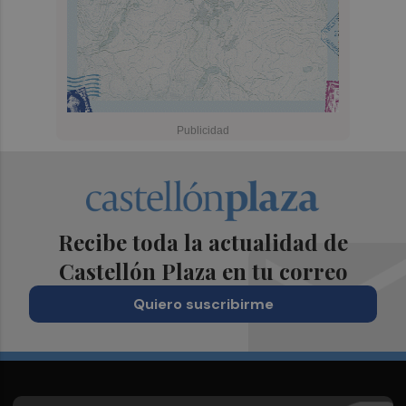
Recibe toda la actualidad de
Castellón Plaza en tu correo
Quiero suscribirme