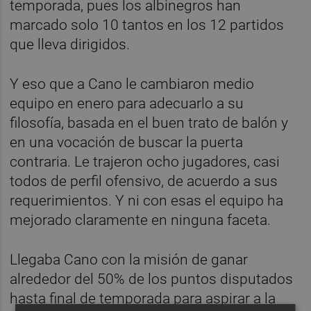
temporada, pues los albinegros han
marcado solo 10 tantos en los 12 partidos
que lleva dirigidos.
Y eso que a Cano le cambiaron medio
equipo en enero para adecuarlo a su
filosofía, basada en el buen trato de balón y
en una vocación de buscar la puerta
contraria. Le trajeron ocho jugadores, casi
todos de perfil ofensivo, de acuerdo a sus
requerimientos. Y ni con esas el equipo ha
mejorado claramente en ninguna faceta.
Llegaba Cano con la misión de ganar
alrededor del 50% de los puntos disputados
hasta final de temporada para aspirar a la