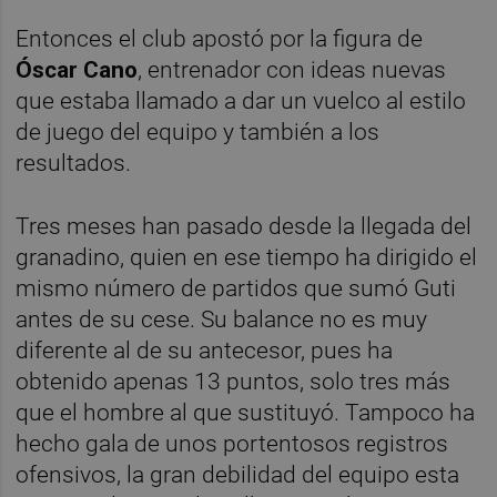
Entonces el club apostó por la figura de
Óscar Cano
, entrenador con ideas nuevas
que estaba llamado a dar un vuelco al estilo
de juego del equipo y también a los
resultados.
Tres meses han pasado desde la llegada del
granadino, quien en ese tiempo ha dirigido el
mismo número de partidos que sumó Guti
antes de su cese. Su balance no es muy
diferente al de su antecesor, pues ha
obtenido apenas 13 puntos, solo tres más
que el hombre al que sustituyó. Tampoco ha
hecho gala de unos portentosos registros
ofensivos, la gran debilidad del equipo esta