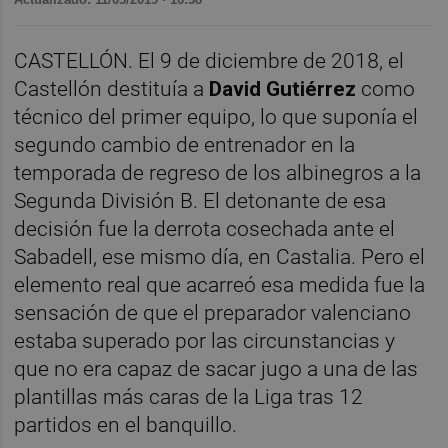
CASTELLÓN. El 9 de diciembre de 2018, el
Castellón destituía a
David Gutiérrez
como
técnico del primer equipo, lo que suponía el
segundo cambio de entrenador en la
temporada de regreso de los albinegros a la
Segunda División B. El detonante de esa
decisión fue la derrota cosechada ante el
Sabadell, ese mismo día, en Castalia. Pero el
elemento real que acarreó esa medida fue la
sensación de que el preparador valenciano
estaba superado por las circunstancias y
que no era capaz de sacar jugo a una de las
plantillas más caras de la Liga tras 12
partidos en el banquillo.