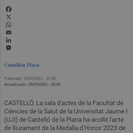
Facebook
X
WhatsApp
Email
LinkedIn
Messenger
Castellón Plaza
Publicado: 15/07/2023 ·
10:38
Actualizado: 15/07/2023 · 10:45
CASTELLÓ. La sala d’actes de la Facultat de
Ciències de la Salut de la Universitat Jaume I
(UJI) de Castelló de la Plana ha acollit l’acte
de lliurament de la Medalla d’Honor 2023 de