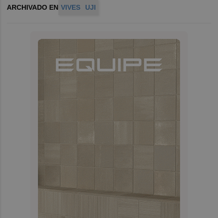
ARCHIVADO EN
VIVES
UJI