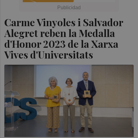
Carme Vinyoles i Salvador
Alegret reben la Medalla
d'Honor 2023 de la Xarxa
Vives d'Universitats