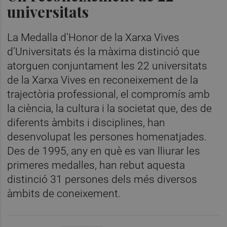
universitats
La Medalla d’Honor de la Xarxa Vives
d’Universitats és la màxima distinció que
atorguen conjuntament les 22 universitats
de la Xarxa Vives en reconeixement de la
trajectòria professional, el compromís amb
la ciència, la cultura i la societat que, des de
diferents àmbits i disciplines, han
desenvolupat les persones homenatjades.
Des de 1995, any en què es van lliurar les
primeres medalles, han rebut aquesta
distinció 31 persones dels més diversos
àmbits de coneixement.