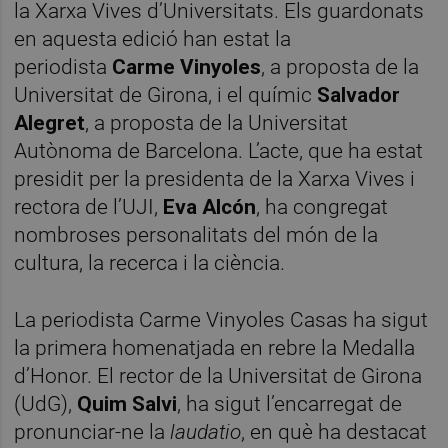
la Xarxa Vives d’Universitats. Els guardonats
en aquesta edició han estat la
periodista
Carme Vinyoles
, a proposta de la
Universitat de Girona, i el químic
Salvador
Alegret
, a proposta de la Universitat
Autònoma de Barcelona. L’acte, que ha estat
presidit per la presidenta de la Xarxa Vives i
rectora de l’UJI,
Eva Alcón
, ha congregat
nombroses personalitats del món de la
cultura, la recerca i la ciència.
La periodista Carme Vinyoles Casas ha sigut
la primera homenatjada en rebre la Medalla
d’Honor. El rector de la Universitat de Girona
(UdG),
Quim Salvi
, ha sigut l’encarregat de
pronunciar-ne la
laudatio
, en què ha destacat