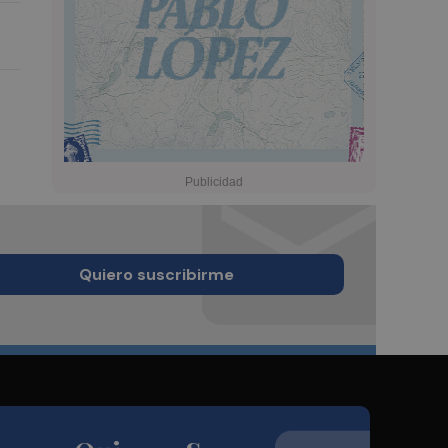
Quiero suscribirme