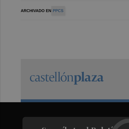
ARCHIVADO EN
PPCS