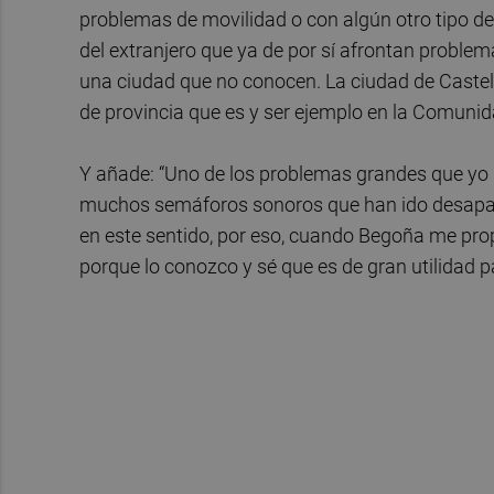
problemas de movilidad o con algún otro tipo de 
del extranjero que ya de por sí afrontan proble
una ciudad que no conocen. La ciudad de Castel
de provincia que es y ser ejemplo en la Comunid
Y añade: “Uno de los problemas grandes que yo h
muchos semáforos sonoros que han ido desapar
en este sentido, por eso, cuando Begoña me pro
porque lo conozco y sé que es de gran utilidad 