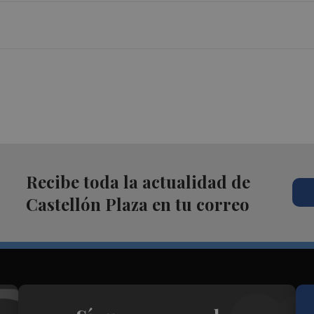
Recibe toda la actualidad de
Castellón Plaza en tu correo