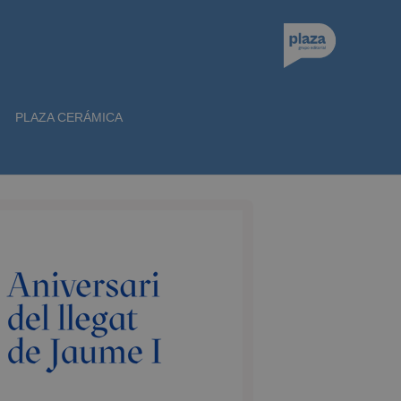
PLAZA CERÁMICA