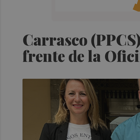
Carrasco (PPCS) 
frente de la Ofi