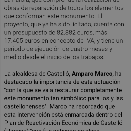
obras de reparación de todos los elementos
que conforman este monumento. El
proyecto, que ya ha sido licitado, cuenta con
un presupuesto de 82.882 euros, más
17.405 euros en concepto de IVA, y tiene un
periodo de ejecución de cuatro meses y
medio desde el inicio de los trabajos.
La alcaldesa de Castelló,
Amparo Marco
, ha
destacado la importancia de esta actuación
"con la que se va a restaurar completamente
este monumento tan simbólico para los y las
castellonenses". Marco ha recordado que
esta intervención está enmarcada dentro del
Plan de Reactivación Económica de Castelló
(Pirecas) "que fue activado en plena