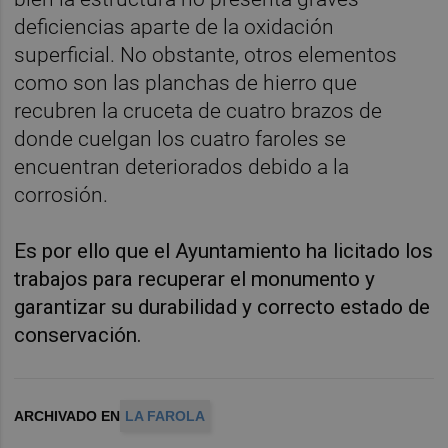
deficiencias aparte de la oxidación
superficial. No obstante, otros elementos
como son las planchas de hierro que
recubren la cruceta de cuatro brazos de
donde cuelgan los cuatro faroles se
encuentran deteriorados debido a la
corrosión.
Es por ello que el Ayuntamiento ha licitado los
trabajos para recuperar el monumento y
garantizar su durabilidad y correcto estado de
conservación.
ARCHIVADO EN
LA FAROLA