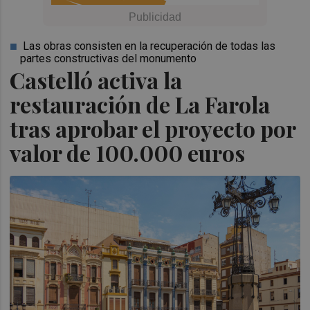
Las obras consisten en la recuperación de todas las
partes constructivas del monumento
Castelló activa la
restauración de La Farola
tras aprobar el proyecto por
valor de 100.000 euros