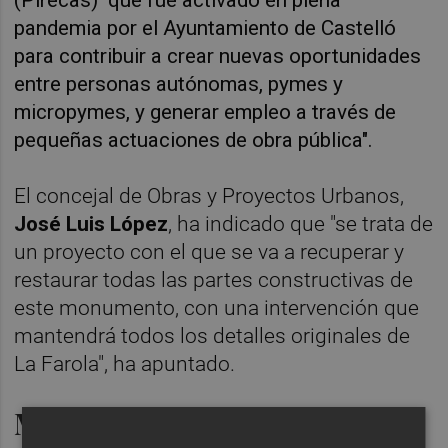
pandemia por el Ayuntamiento de Castelló
para contribuir a crear nuevas oportunidades
entre personas autónomas, pymes y
micropymes, y generar empleo a través de
pequeñas actuaciones de obra pública".
El concejal de Obras y Proyectos Urbanos,
José Luis López
, ha indicado que "se trata de
un proyecto con el que se va a recuperar y
restaurar todas las partes constructivas de
este monumento, con una intervención que
mantendrá todos los detalles originales de
La Farola", ha apuntado.
Monumento que data de 1929