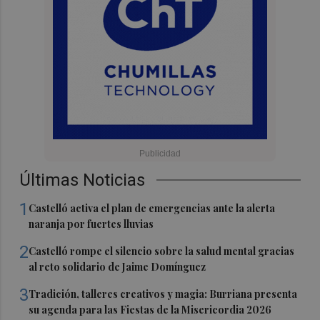
Últimas Noticias
1
Castelló activa el plan de emergencias ante la alerta
naranja por fuertes lluvias
2
Castelló rompe el silencio sobre la salud mental gracias
al reto solidario de Jaime Domínguez
3
Tradición, talleres creativos y magia: Burriana presenta
su agenda para las Fiestas de la Misericordia 2026