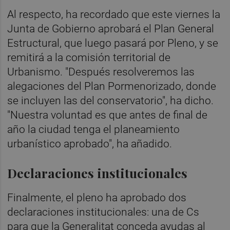
Al respecto, ha recordado que este viernes la
Junta de Gobierno aprobará el Plan General
Estructural, que luego pasará por Pleno, y se
remitirá a la comisión territorial de
Urbanismo. "Después resolveremos las
alegaciones del Plan Pormenorizado, donde
se incluyen las del conservatorio", ha dicho.
"Nuestra voluntad es que antes de final de
año la ciudad tenga el planeamiento
urbanístico aprobado", ha añadido.
Declaraciones institucionales
Finalmente, el pleno ha aprobado dos
declaraciones institucionales: una de Cs
para que la Generalitat conceda ayudas al