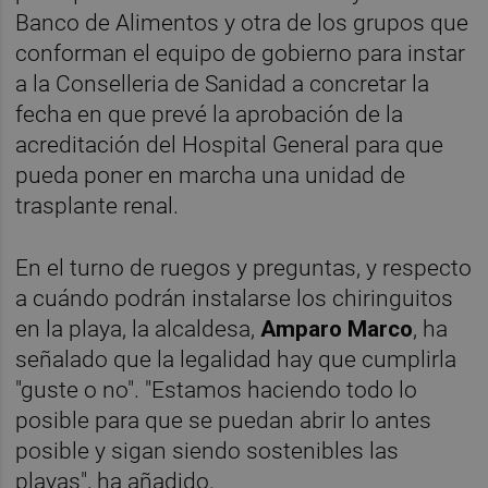
Banco de Alimentos y otra de los grupos que
conforman el equipo de gobierno para instar
a la Conselleria de Sanidad a concretar la
fecha en que prevé la aprobación de la
acreditación del Hospital General para que
pueda poner en marcha una unidad de
trasplante renal.
En el turno de ruegos y preguntas, y respecto
a cuándo podrán instalarse los chiringuitos
en la playa, la alcaldesa,
Amparo Marco
, ha
señalado que la legalidad hay que cumplirla
"guste o no". "Estamos haciendo todo lo
posible para que se puedan abrir lo antes
posible y sigan siendo sostenibles las
playas", ha añadido.