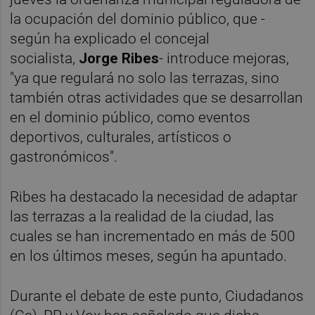
la ocupación del dominio público, que -
según ha explicado el concejal
socialista,
Jorge Ribes
- introduce mejoras,
"ya que regulará no solo las terrazas, sino
también otras actividades que se desarrollan
en el dominio público, como eventos
deportivos, culturales, artísticos o
gastronómicos".
Ribes ha destacado la necesidad de adaptar
las terrazas a la realidad de la ciudad, las
cuales se han incrementado en más de 500
en los últimos meses, según ha apuntado.
Durante el debate de este punto, Ciudadanos