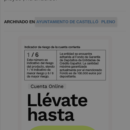
ARCHIVADO EN
AYUNTAMIENTO DE CASTELLÓ
PLENO