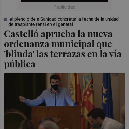
el pleno pide a Sanidad concretar la fecha de la unidad
de trasplante renal en el general
Castelló aprueba la nueva
ordenanza municipal que
'blinda' las terrazas en la vía
pública