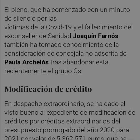
El pleno, que ha comenzado con un minuto
de silencio por las
víctimas de la Covid-19 y el fallecimiento del
exconseller de Sanidad
Joaquín Farnós
,
también ha tomado conocimiento de la
consideración de concejala no adscrita de
Paula Archelós
tras abandonar esta
recientemente el grupo Cs.
Modificación de crédito
En despacho extraordinario, se ha dado el
visto bueno al expediente de modificación de
créditos por créditos extraordinarios del
presupuesto prorrogado del año 2020 para
2021 por valor de 5.362.571 euros, que ha