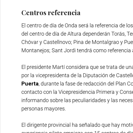
Centros referencia
El centro de día de Onda será la referencia de los
del centro de día de Altura dependerán Torás, Ter
Chóvar y Castellnovo; Pina de Montalgrao y Pue
Montanejos; Sant Jordi tendrá como referencia a
El presidente Martí considera que se trata de una
por la vicepresidenta de la Diputación de Castel
Puerta
, durante la fase de redacción del Plan 
contacto con la Vicepresidencia Primera y Consel
informando sobre las peculiaridades y las necesi
personas mayores.
El dirigente provincial ha señalado que hay moti