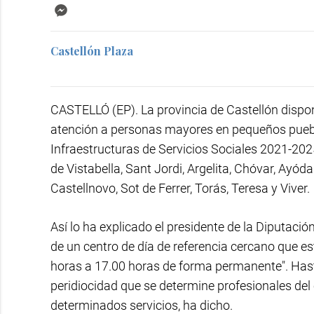
Messenger
Castellón Plaza
CASTELLÓ (EP). La provincia de Castellón dispon
atención a personas mayores en pequeños pueblo
Infraestructuras de Servicios Sociales 2021-202
de Vistabella, Sant Jordi, Argelita, Chóvar, Ayód
Castellnovo, Sot de Ferrer, Torás, Teresa y Viver.
Así lo ha explicado el presidente de la Diputació
de un centro de día de referencia cercano que es
horas a 17.00 horas de forma permanente". Has
peridiocidad que se determine profesionales del 
determinados servicios, ha dicho.