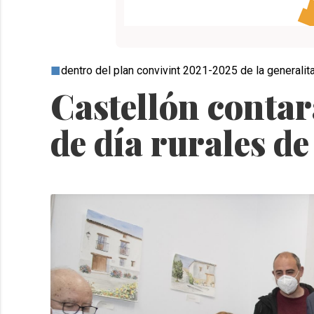
dentro del plan convivint 2021-2025 de la generalit
Castellón contar
de día rurales d