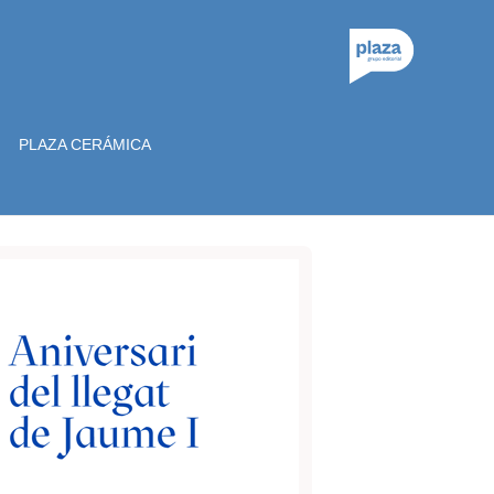
PLAZA CERÁMICA