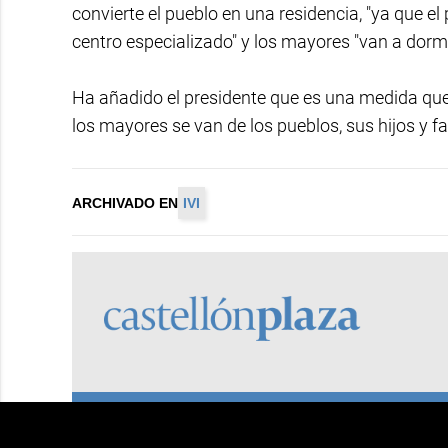
convierte el pueblo en una residencia, "ya que el
centro especializado" y los mayores "van a dormir
Ha añadido el presidente que es una medida que
los mayores se van de los pueblos, sus hijos y f
ARCHIVADO EN
IVI