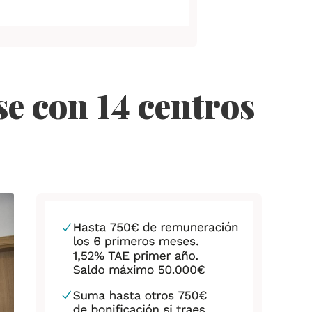
e con 14 centros