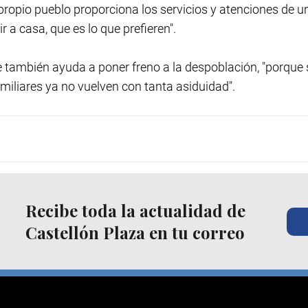
 propio pueblo proporciona los servicios y atenciones de u
 a casa, que es lo que prefieren".
 también ayuda a poner freno a la despoblación, "porque 
amiliares ya no vuelven con tanta asiduidad".
Recibe toda la actualidad de
Castellón Plaza en tu correo