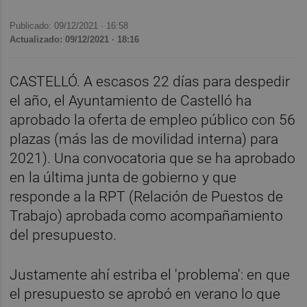
Publicado: 09/12/2021 ·
16:58
Actualizado: 09/12/2021 · 18:16
CASTELLÓ. A escasos 22 días para despedir
el año, el Ayuntamiento de Castelló ha
aprobado la oferta de empleo público con 56
plazas (más las de movilidad interna) para
2021). Una convocatoria que se ha aprobado
en la última junta de gobierno y que
responde a la RPT (Relación de Puestos de
Trabajo) aprobada como acompañamiento
del presupuesto.
Justamente ahí estriba el 'problema': en que
el presupuesto se aprobó en verano lo que