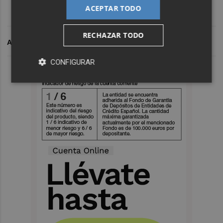
ACEPTAR TODO
RECHAZAR TODO
ARCHIVADO EN
CONFIGURAR