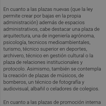
En cuanto a las plazas nuevas (que la ley
permite crear por bajas en la propia
administración) además de espacios
administrativos, cabe destacar una plaza de
arquitectura, una de ingeniería agrónoma,
psicología, tecnicos medioambientales,
turismo, técnico superior en deportes,
archivero, técnico en gestión cultural o la
plaza de relaciones institucionales y
protocolo. Asimismo, también se contempla
la creación de plazas de músicos, de
bomberos, un técnico de fotografía y
audiovisual, albañil o celadores de colegios.
En cuanto a las plazas de promoción interna