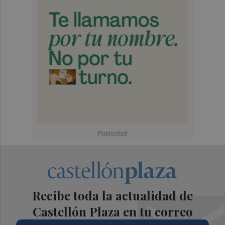
Recibe toda la actualidad de
Castellón Plaza en tu correo