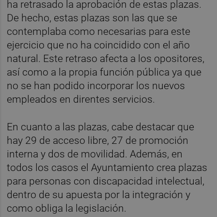
ha retrasado la aprobación de estas plazas.
De hecho, estas plazas son las que se
contemplaba como necesarias para este
ejercicio que no ha coincidido con el año
natural. Este retraso afecta a los opositores,
así como a la propia función pública ya que
no se han podido incorporar los nuevos
empleados en direntes servicios.
En cuanto a las plazas, cabe destacar que
hay 29 de acceso libre, 27 de promoción
interna y dos de movilidad. Además, en
todos los casos el Ayuntamiento crea plazas
para personas con discapacidad intelectual,
dentro de su apuesta por la integración y
como obliga la legislación.