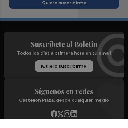
Quiero suscribirme
Suscríbete al Boletín
Todos los días a primera hora en tu email
¡Quiero suscribirme!
Síguenos en redes
Castellón Plaza, desde cualquier medio