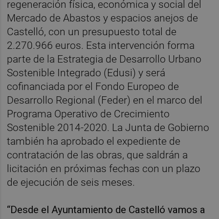
regeneración física, económica y social del
Mercado de Abastos y espacios anejos de
Castelló, con un presupuesto total de
2.270.966 euros. Esta intervención forma
parte de la Estrategia de Desarrollo Urbano
Sostenible Integrado (Edusi) y será
cofinanciada por el Fondo Europeo de
Desarrollo Regional (Feder) en el marco del
Programa Operativo de Crecimiento
Sostenible 2014-2020. La Junta de Gobierno
también ha aprobado el expediente de
contratación de las obras, que saldrán a
licitación en próximas fechas con un plazo
de ejecución de seis meses.
“Desde el Ayuntamiento de Castelló vamos a