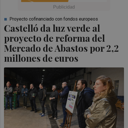
Proyecto cofinanciado con fondos europeos
Castelló da luz verde al
proyecto de reforma del
Mercado de Abastos por 2,2
millones de euros