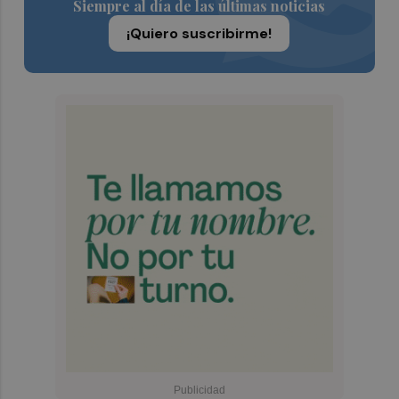
Siempre al día de las últimas noticias
¡Quiero suscribirme!