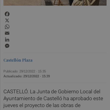
Facebook
X
WhatsApp
Email
LinkedIn
Messenger
Castellón Plaza
Publicado: 29/12/2022 ·
15:35
Actualizado: 29/12/2022 · 15:39
CASTELLÓ. La Junta de Gobierno Local del
Ayuntamiento de Castelló ha aprobado este
jueves el proyecto de las obras de