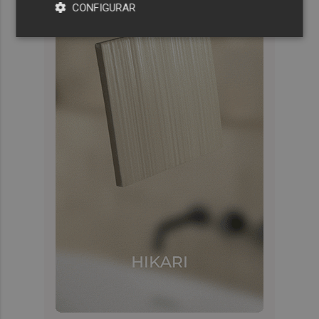
CONFIGURAR