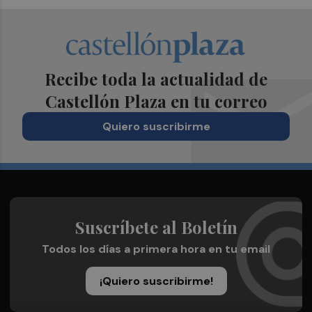
Recibe toda la actualidad de
Castellón Plaza en tu correo
Quiero suscribirme
Suscríbete al Boletín
Todos los días a primera hora en tu email
¡Quiero suscribirme!