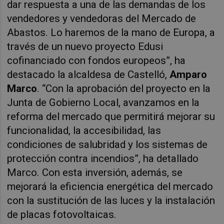
dar respuesta a una de las demandas de los
vendedores y vendedoras del Mercado de
Abastos. Lo haremos de la mano de Europa, a
través de un nuevo proyecto Edusi
cofinanciado con fondos europeos”, ha
destacado la alcaldesa de Castelló,
Amparo
Marco
. “Con la aprobación del proyecto en la
Junta de Gobierno Local, avanzamos en la
reforma del mercado que permitirá mejorar su
funcionalidad, la accesibilidad, las
condiciones de salubridad y los sistemas de
protección contra incendios”, ha detallado
Marco. Con esta inversión, además, se
mejorará la eficiencia energética del mercado
con la sustitución de las luces y la instalación
de placas fotovoltaicas.