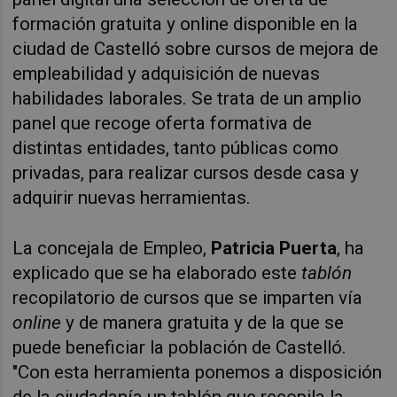
formación gratuita y online disponible en la
ciudad de Castelló sobre cursos de mejora de
empleabilidad y adquisición de nuevas
habilidades laborales. Se trata de un amplio
panel que recoge oferta formativa de
distintas entidades, tanto públicas como
privadas, para realizar cursos desde casa y
adquirir nuevas herramientas.
La concejala de Empleo,
Patricia Puerta
, ha
explicado que se ha elaborado este
tablón
recopilatorio de cursos que se imparten vía
online
y de manera gratuita y de la que se
puede beneficiar la población de Castelló.
"Con esta herramienta ponemos a disposición
de la ciudadanía un tablón que recopila la