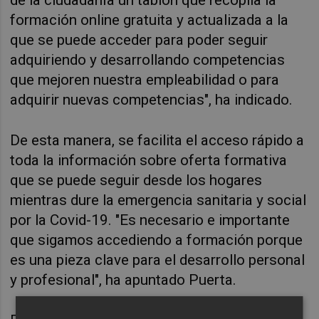
formación online gratuita y actualizada a la
que se puede acceder para poder seguir
adquiriendo y desarrollando competencias
que mejoren nuestra empleabilidad o para
adquirir nuevas competencias", ha indicado.
De esta manera, se facilita el acceso rápido a
toda la información sobre oferta formativa
que se puede seguir desde los hogares
mientras dure la emergencia sanitaria y social
por la Covid-19. "Es necesario e importante
que sigamos accediendo a formación porque
es una pieza clave para el desarrollo personal
y profesional", ha apuntado Puerta.