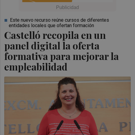
Este nuevo recurso reúne cursos de diferentes
entidades locales que ofertan formación
Castelló recopila en un
panel digital la oferta
formativa para mejorar la
empleabilidad