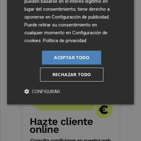
pueden basarse en el interés legítimo en
lugar del consentimiento; tiene derecho a
oponerse en
Configuración de publicidad
.
Puede retirar su consentimiento en
cualquier momento en
Configuración de
cookies
.
Política de privacidad
ACEPTAR TODO
RECHAZAR TODO
CONFIGURAR