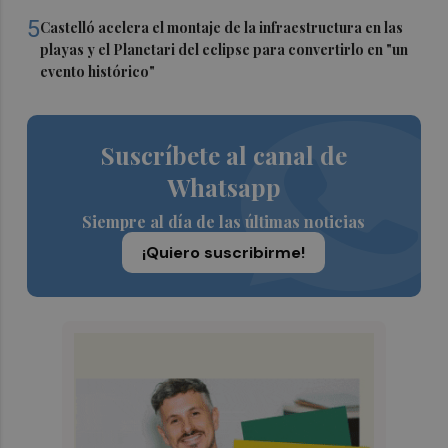
5
Castelló acelera el montaje de la infraestructura en las
playas y el Planetari del eclipse para convertirlo en "un
evento histórico"
Suscríbete al canal de
Whatsapp
Siempre al día de las últimas noticias
¡Quiero suscribirme!