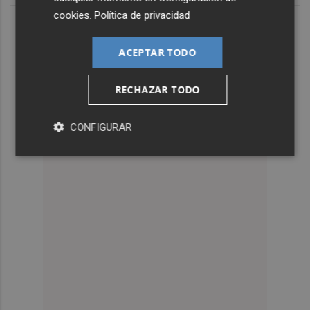
cookies
.
Política de privacidad
ACEPTAR TODO
RECHAZAR TODO
CONFIGURAR