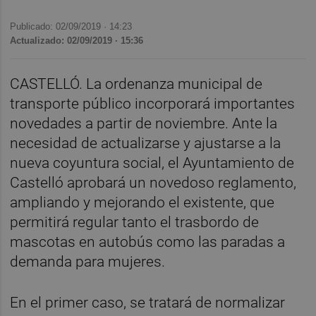
Publicado: 02/09/2019 ·
14:23
Actualizado: 02/09/2019 · 15:36
CASTELLÓ. La ordenanza municipal de
transporte público incorporará importantes
novedades a partir de noviembre. Ante la
necesidad de actualizarse y ajustarse a la
nueva coyuntura social, el Ayuntamiento de
Castelló aprobará un novedoso reglamento,
ampliando y mejorando el existente, que
permitirá regular tanto el trasbordo de
mascotas en autobús como las paradas a
demanda para mujeres.
En el primer caso, se tratará de normalizar