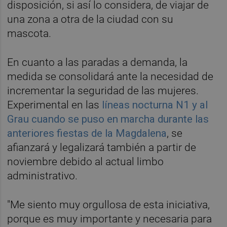
disposición, si así lo considera, de viajar de
una zona a otra de la ciudad con su
mascota.
En cuanto a las paradas a demanda, la
medida se consolidará ante la necesidad de
incrementar la seguridad de las mujeres.
Experimental en las
líneas nocturna N1 y al
Grau cuando se puso en marcha durante las
anteriores fiestas de la Magdalena
, se
afianzará y legalizará también a partir de
noviembre debido al actual limbo
administrativo.
"Me siento muy orgullosa de esta iniciativa,
porque es muy importante y necesaria para