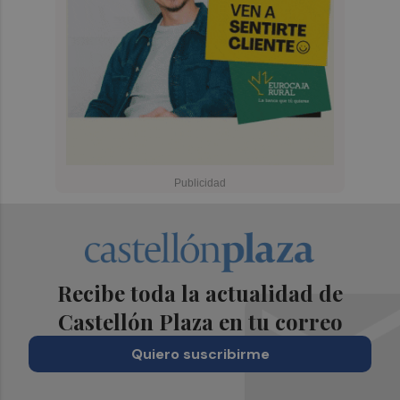
Recibe toda la actualidad de
Castellón Plaza en tu correo
Quiero suscribirme