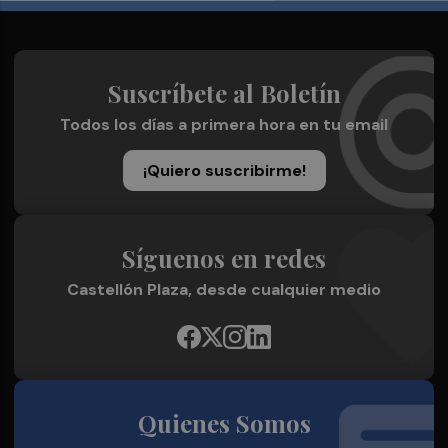
Suscríbete al Boletín
Todos los días a primera hora en tu email
¡Quiero suscribirme!
Síguenos en redes
Castellón Plaza, desde cualquier medio
Quienes Somos