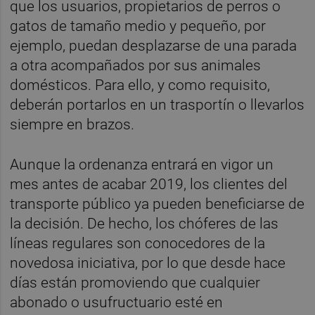
que los usuarios, propietarios de perros o
gatos de tamaño medio y pequeño, por
ejemplo, puedan desplazarse de una parada
a otra acompañados por sus animales
domésticos. Para ello, y como requisito,
deberán portarlos en un trasportín o llevarlos
siempre en brazos.
Aunque la ordenanza entrará en vigor un
mes antes de acabar 2019, los clientes del
transporte público ya pueden beneficiarse de
la decisión. De hecho, los chóferes de las
líneas regulares son conocedores de la
novedosa iniciativa, por lo que desde hace
días están promoviendo que cualquier
abonado o usufructuario esté en