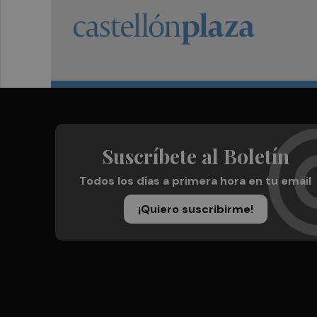
Suscríbete al Boletín
Todos los días a primera hora en tu email
¡Quiero suscribirme!