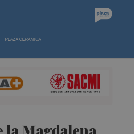
PLAZA CERÁMICA
de la Magdalena