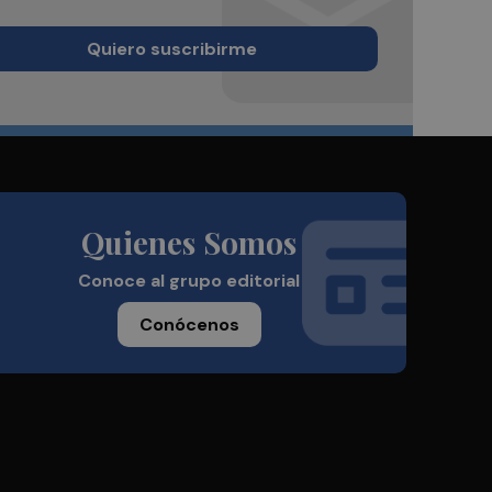
Quiero suscribirme
Quienes Somos
Conoce al grupo editorial
Conócenos