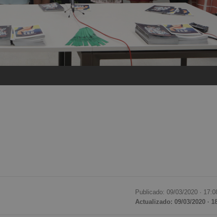
Publicado: 09/03/2020 ·
17:0
Actualizado: 09/03/2020 · 1