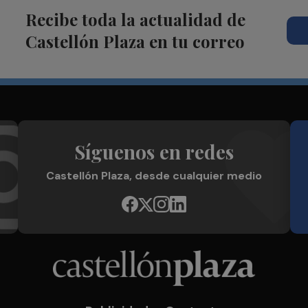
Recibe toda la actualidad de
Castellón Plaza en tu correo
Síguenos en redes
Castellón Plaza, desde cualquier medio