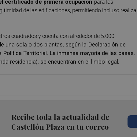
 el certificado de primera ocupación
para los
timidad de las edificaciones, permitiendo incluso realiza
etros cuadrados y cuenta con alrededor de 5.000
e una sola o dos plantas, según la Declaración de
Política Territorial. La inmensa mayoría de las casas,
a residencia), se encuentran en el limbo legal.
Recibe toda la actualidad de
Castellón Plaza en tu correo