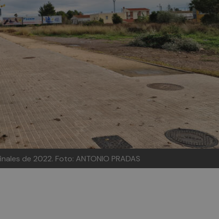
finales de 2022. Foto: ANTONIO PRADAS