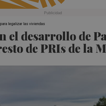
para legalizar las viviendas
on el desarrollo de
resto de PRIs de la 