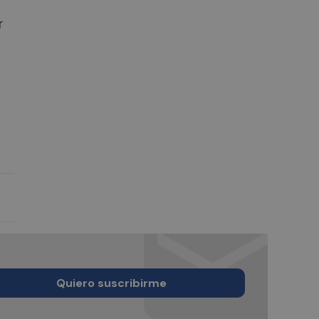
r
Quiero suscribirme