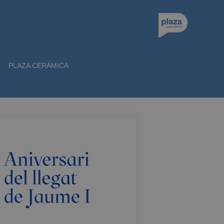
PLAZA CERÁMICA