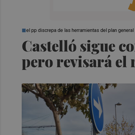
el pp discrepa de las herramientas del plan general 
Castelló sigue c
pero revisará el 