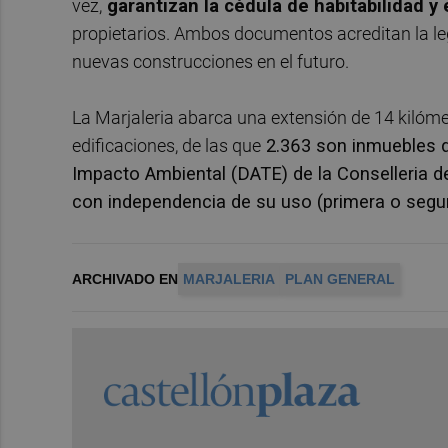
vez,
garantizan la cédula de habitabilidad y
propietarios. Ambos documentos acreditan la legi
nuevas construcciones en el futuro.
La Marjaleria abarca una extensión de 14 kilóm
edificaciones, de las que
2.363 son inmuebles d
Impacto Ambiental (DATE) de la Conselleria de 
con independencia de su uso (primera o segund
ARCHIVADO EN
MARJALERIA
PLAN GENERAL